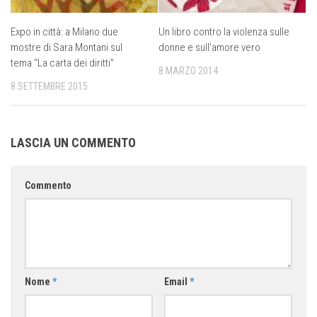
Expo in città: a Milano due
Un libro contro la violenza sulle
mostre di Sara Montani sul
donne e sull’amore vero
tema “La carta dei diritti”
8 MARZO 2014
8 SETTEMBRE 2015
LASCIA UN COMMENTO
Commento
Nome
*
Email
*