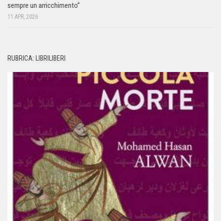
sempre un arricchimento”
11 APR, 2026
RUBRICA: LIBRILIBERI