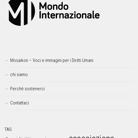
Mosaikon – Voci e immagini per i Diritti Umani
chi siamo
Perchè sostenerci
Contattaci
TAG