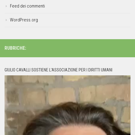
Feed dei commenti
WordPress.org
RUBRICHE:
GIULIO CAVALLI SOSTIENE L’ASSOCIAZIONE PER I DIRITTI UMANI
Video
Player