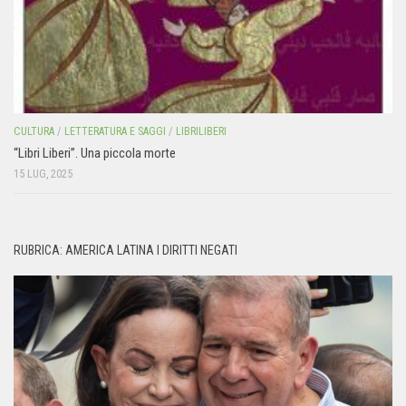
CULTURA
/
LETTERATURA E SAGGI
/
LIBRILIBERI
“Libri Liberi”. Una piccola morte
15 LUG, 2025
RUBRICA: AMERICA LATINA I DIRITTI NEGATI