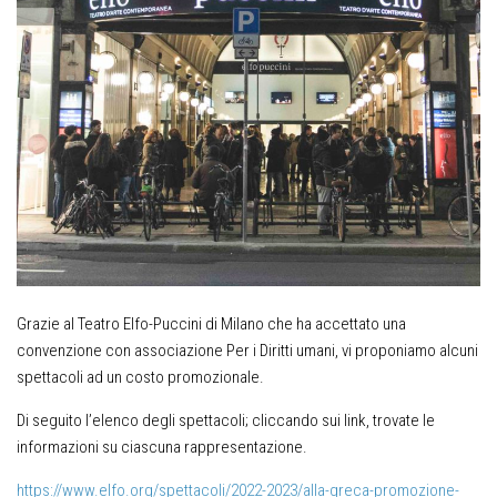
Grazie al Teatro Elfo-Puccini di Milano che ha accettato una
convenzione con associazione Per i Diritti umani, vi proponiamo alcuni
spettacoli ad un costo promozionale.
Di seguito l’elenco degli spettacoli; cliccando sui link, trovate le
informazioni su ciascuna rappresentazione.
https://www.elfo.org/spettacoli/2022-2023/alla-greca-promozione-