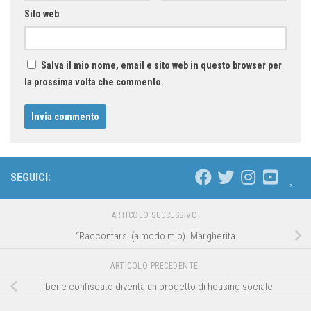
Sito web
Salva il mio nome, email e sito web in questo browser per
la prossima volta che commento.
SEGUICI:
ARTICOLO SUCCESSIVO
“Raccontarsi (a modo mio). Margherita
ARTICOLO PRECEDENTE
Il bene confiscato diventa un progetto di housing sociale