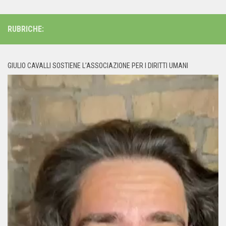
RUBRICHE:
GIULIO CAVALLI SOSTIENE L’ASSOCIAZIONE PER I DIRITTI UMANI
Video
Player