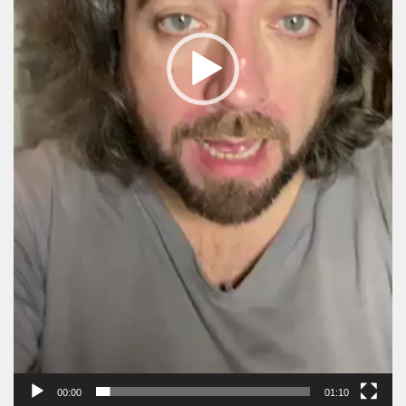
00:00
01:10