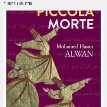
RUBRICA: LIBRILIBERI