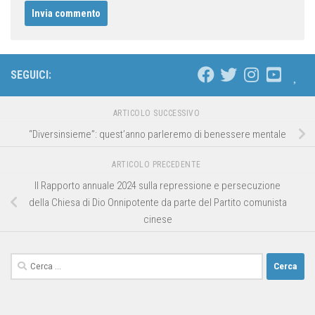
SEGUICI:
ARTICOLO SUCCESSIVO
“Diversinsieme”: quest’anno parleremo di benessere mentale
ARTICOLO PRECEDENTE
Il Rapporto annuale 2024 sulla repressione e persecuzione
della Chiesa di Dio Onnipotente da parte del Partito comunista
cinese