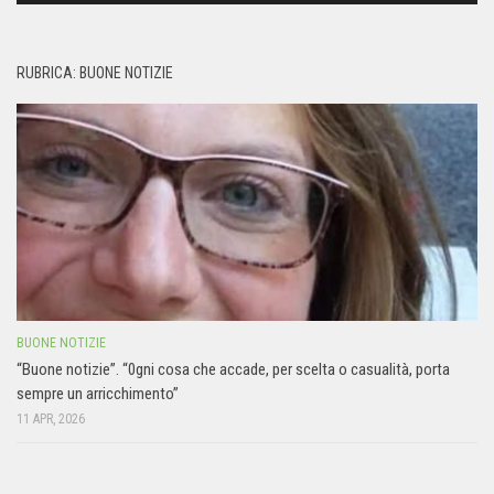
RUBRICA: BUONE NOTIZIE
BUONE NOTIZIE
“Buone notizie”. “0gni cosa che accade, per scelta o casualità, porta
sempre un arricchimento”
11 APR, 2026