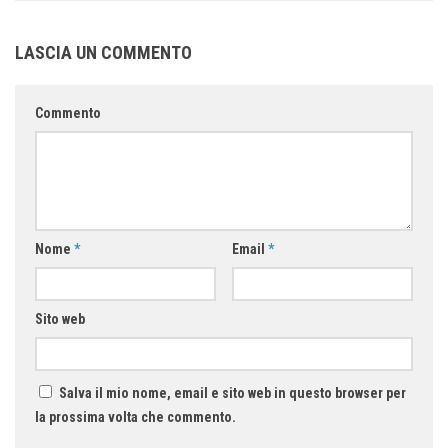
LASCIA UN COMMENTO
Commento
Nome
*
Email
*
Sito web
Salva il mio nome, email e sito web in questo browser per
la prossima volta che commento.