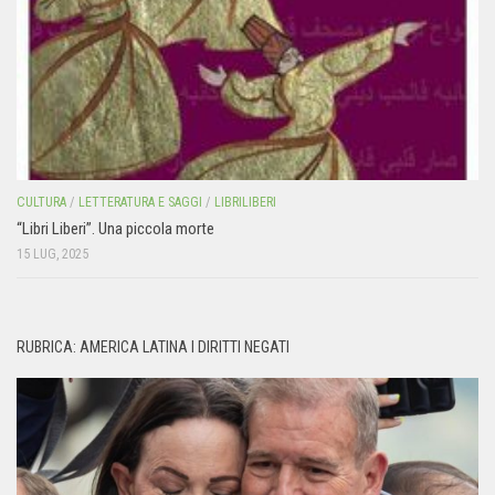
CULTURA
/
LETTERATURA E SAGGI
/
LIBRILIBERI
“Libri Liberi”. Una piccola morte
15 LUG, 2025
RUBRICA: AMERICA LATINA I DIRITTI NEGATI