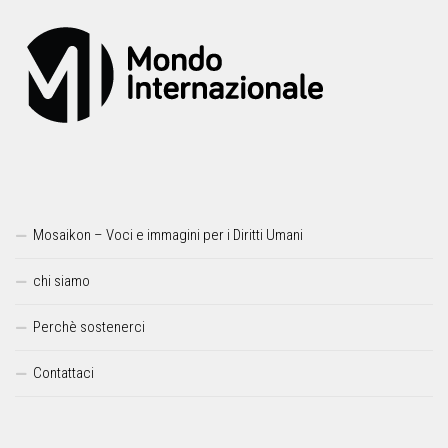
Mosaikon – Voci e immagini per i Diritti Umani
chi siamo
Perchè sostenerci
Contattaci