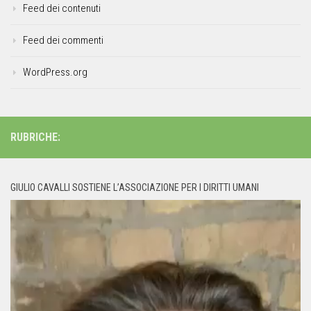
Feed dei contenuti
Feed dei commenti
WordPress.org
RUBRICHE:
GIULIO CAVALLI SOSTIENE L’ASSOCIAZIONE PER I DIRITTI UMANI
Video
Player