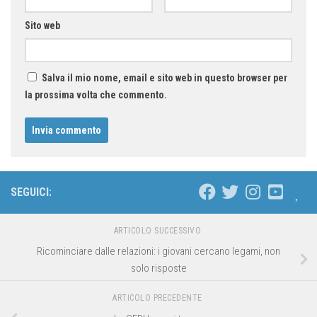
Sito web
Salva il mio nome, email e sito web in questo browser per
la prossima volta che commento.
SEGUICI:
ARTICOLO SUCCESSIVO
Ricominciare dalle relazioni: i giovani cercano legami, non
solo risposte
ARTICOLO PRECEDENTE