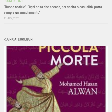
BUONE NOTIZIE
“Buone notizie”. “0gni cosa che accade, per scelta o casualità, porta
sempre un arricchimento”
11 APR, 2026
RUBRICA: LIBRILIBERI