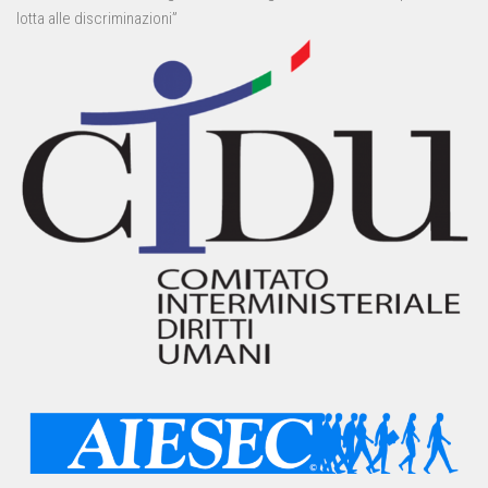
lotta alle discriminazioni”