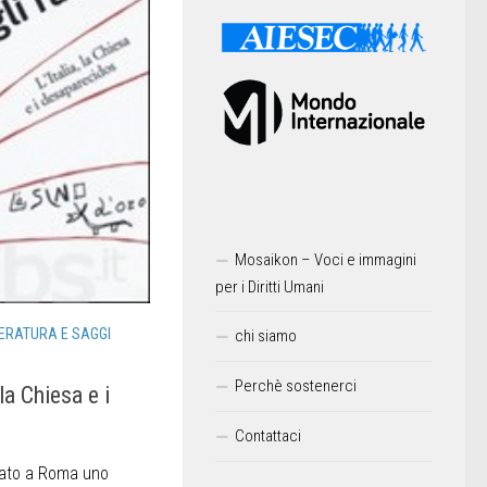
Mosaikon – Voci e immagini
per i Diritti Umani
ERATURA E SAGGI
chi siamo
Perchè sostenerci
 la Chiesa e i
Contattaci
ziato a Roma uno