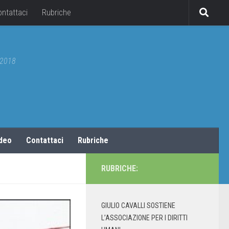
ontattaci
Rubriche
5/2018
ideo
Contattaci
Rubriche
RUBRICHE:
GIULIO CAVALLI SOSTIENE
L’ASSOCIAZIONE PER I DIRITTI