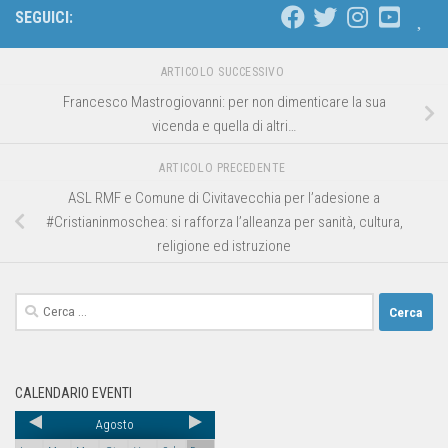
SEGUICI:
ARTICOLO SUCCESSIVO
Francesco Mastrogiovanni: per non dimenticare la sua
vicenda e quella di altri…
ARTICOLO PRECEDENTE
ASL RMF e Comune di Civitavecchia per l’adesione a
#Cristianinmoschea: si rafforza l’alleanza per sanità, cultura,
religione ed istruzione
CALENDARIO EVENTI
Agosto