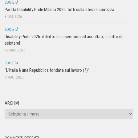
SOCIETÀ
Parata Disability Pride Milano 2026: tutti sulla stessa carrozza
3 GIU, 2026
SOCIETÀ
Disability Pride 2026: il diritto di essere visti ed ascoltati, il diritto di
esistere!
12 MAG, 2026
SOCIETÀ
“L’Italia è una Repubblica fondata sul lavoro (?)”
1 MAG, 2026
ARCHIVI