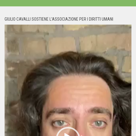
GIULIO CAVALLI SOSTIENE L’ASSOCIAZIONE PER I DIRITTI UMANI
Video
Player