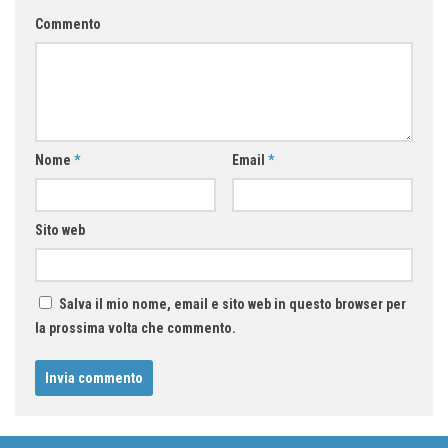
Commento
Nome
*
Email
*
Sito web
Salva il mio nome, email e sito web in questo browser per
la prossima volta che commento.