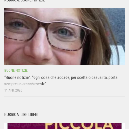
BUONE NOTIZIE
“Buone notizie”. “0gni cosa che accade, per scelta o casualità, porta
sempre un arricchimento”
11 APR, 2026
RUBRICA: LIBRILIBERI