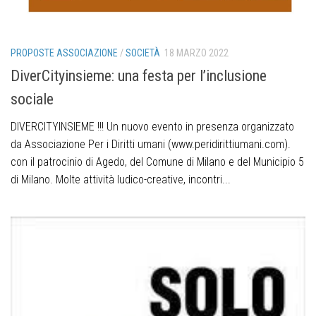
PROPOSTE ASSOCIAZIONE
/
SOCIETÀ
18 MARZO 2022
DiverCityinsieme: una festa per l’inclusione
sociale
DIVERCITYINSIEME !!! Un nuovo evento in presenza organizzato
da Associazione Per i Diritti umani (www.peridirittiumani.com).
con il patrocinio di Agedo, del Comune di Milano e del Municipio 5
di Milano. Molte attività ludico-creative, incontri...