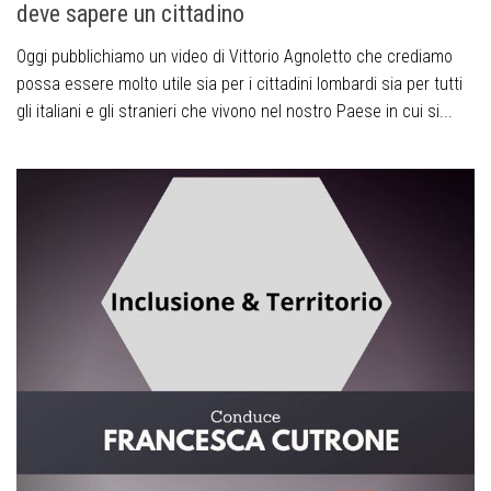
deve sapere un cittadino
Oggi pubblichiamo un video di Vittorio Agnoletto che crediamo
possa essere molto utile sia per i cittadini lombardi sia per tutti
gli italiani e gli stranieri che vivono nel nostro Paese in cui si...