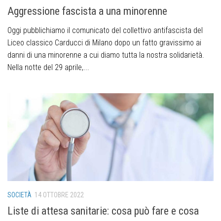
Aggressione fascista a una minorenne
Oggi pubblichiamo il comunicato del collettivo antifascista del
Liceo classico Carducci di Milano dopo un fatto gravissimo ai
danni di una minorenne a cui diamo tutta la nostra solidarietà.
Nella notte del 29 aprile,...
SOCIETÀ
14 OTTOBRE 2022
Liste di attesa sanitarie: cosa può fare e cosa