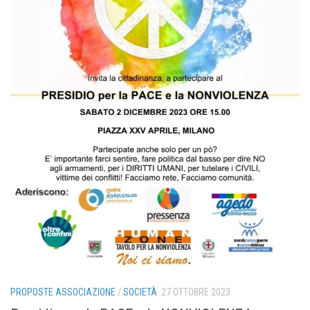
PROPOSTE ASSOCIAZIONE
/
SOCIETÀ
27 OTTOBRE 2023