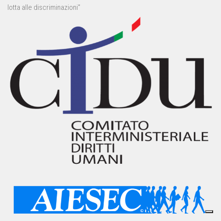
lotta alle discriminazioni”