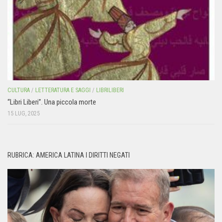
CULTURA
/
LETTERATURA E SAGGI
/
LIBRILIBERI
“Libri Liberi”. Una piccola morte
15 LUG, 2025
RUBRICA: AMERICA LATINA I DIRITTI NEGATI