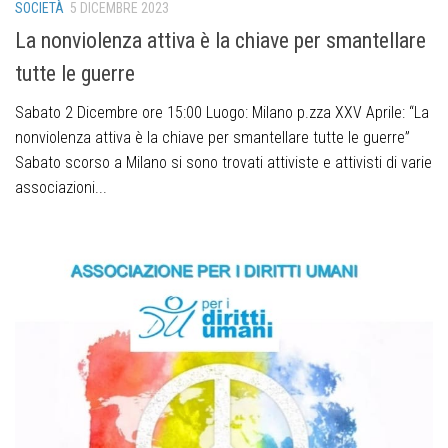
SOCIETÀ
5 DICEMBRE 2023
La nonviolenza attiva è la chiave per smantellare
tutte le guerre
Sabato 2 Dicembre ore 15:00 Luogo: Milano p.zza XXV Aprile: “La
nonviolenza attiva è la chiave per smantellare tutte le guerre”
Sabato scorso a Milano si sono trovati attiviste e attivisti di varie
associazioni...