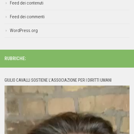
Feed dei contenuti
Feed dei commenti
WordPress.org
RUBRICHE:
GIULIO CAVALLI SOSTIENE L’ASSOCIAZIONE PER I DIRITTI UMANI
Video
Player