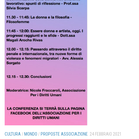
CULTURA
/
MONDO
/
PROPOSTE ASSOCIAZIONE
24 FEBBRAIO 2021