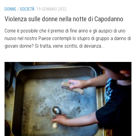
DONNE
/
SOCIETÀ
19 GENNAIO 2022
Violenza sulle donne nella notte di Capodanno
Come è possibile che il premio di fine anno e gli auspici di uno
nuovo nel nostro Paese contempli lo stupro di gruppo a danno di
giovani donne? Si tratta, viene scritto, di devianza...