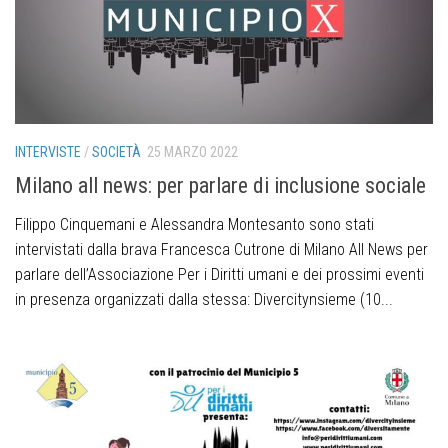
INTERVISTE
/
SOCIETÀ
25 MARZO 2022
Milano all news: per parlare di inclusione sociale
Filippo Cinquemani e Alessandra Montesanto sono stati
intervistati dalla brava Francesca Cutrone di Milano All News per
parlare dell’Associazione Per i Diritti umani e dei prossimi eventi
in presenza organizzati dalla stessa: Divercitynsieme (10...