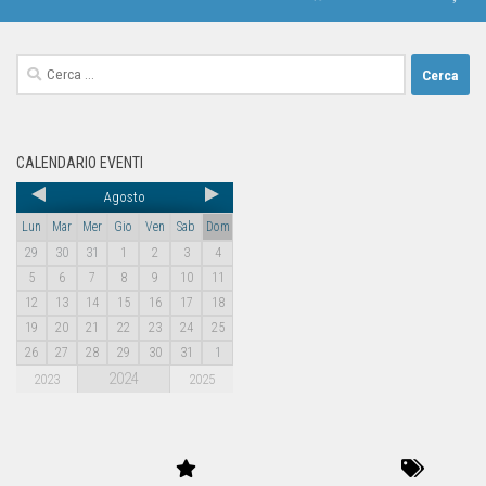
CALENDARIO EVENTI
Agosto
Lun
Mar
Mer
Gio
Ven
Sab
Dom
29
30
31
1
2
3
4
5
6
7
8
9
10
11
12
13
14
15
16
17
18
19
20
21
22
23
24
25
26
27
28
29
30
31
1
2024
2023
2025