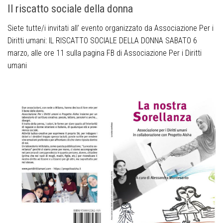
Il riscatto sociale della donna
Siete tutte/i invitati all’ evento organizzato da Associazione Per i
Diritti umani: IL RISCATTO SOCIALE DELLA DONNA SABATO 6
marzo, alle ore 11 sulla pagina FB di Associazione Per i Diritti
umani