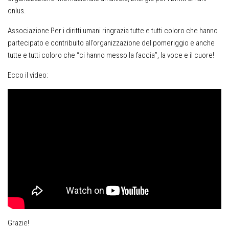
onlus.
Associazione Per i diritti umani ringrazia tutte e tutti coloro che hanno
partecipato e contribuito all’organizzazione del pomeriggio e anche
tutte e tutti coloro che “ci hanno messo la faccia”, la voce e il cuore!
Ecco il video:
Grazie!