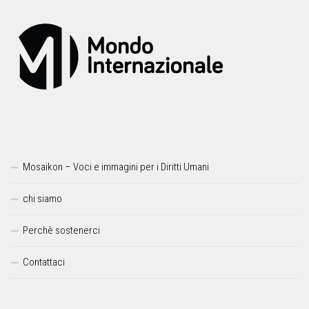
Mosaikon – Voci e immagini per i Diritti Umani
chi siamo
Perchè sostenerci
Contattaci