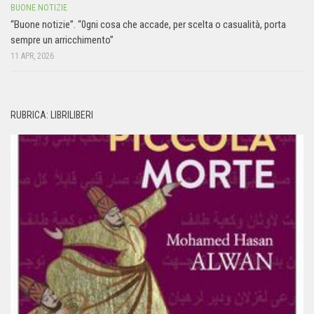
BUONE NOTIZIE
“Buone notizie”. “0gni cosa che accade, per scelta o casualità, porta
sempre un arricchimento”
11 APR, 2026
RUBRICA: LIBRILIBERI