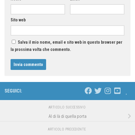
Sito web
Salva il mio nome, email e sito web in questo browser per
la prossima volta che commento.
SEGUICI:
ARTICOLO SUCCESSIVO
Al di là di quella porta
ARTICOLO PRECEDENTE