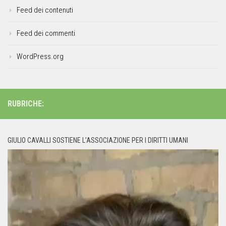
Feed dei contenuti
Feed dei commenti
WordPress.org
RUBRICHE:
GIULIO CAVALLI SOSTIENE L’ASSOCIAZIONE PER I DIRITTI UMANI
Video
Player