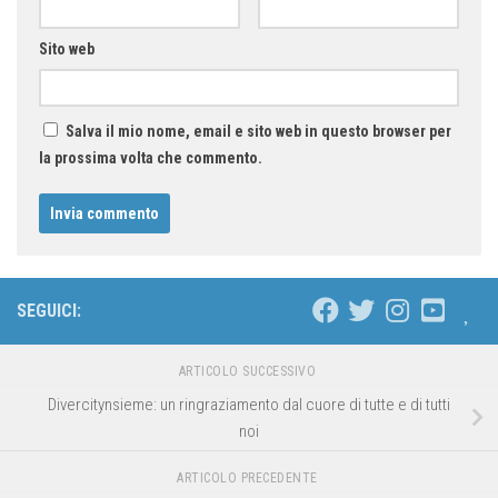
Sito web
Salva il mio nome, email e sito web in questo browser per
la prossima volta che commento.
SEGUICI:
ARTICOLO SUCCESSIVO
Divercitynsieme: un ringraziamento dal cuore di tutte e di tutti
noi
ARTICOLO PRECEDENTE