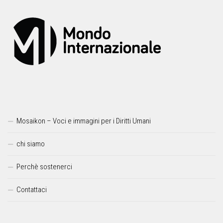
Mosaikon – Voci e immagini per i Diritti Umani
chi siamo
Perchè sostenerci
Contattaci