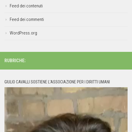
Feed dei contenuti
Feed dei commenti
WordPress.org
RUBRICHE:
GIULIO CAVALLI SOSTIENE L’ASSOCIAZIONE PER I DIRITTI UMANI
Video
Player