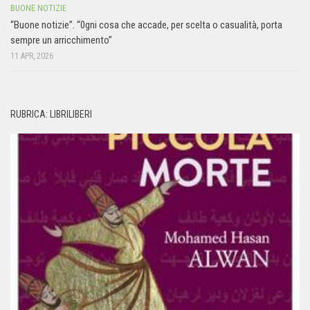
BUONE NOTIZIE
“Buone notizie”. “0gni cosa che accade, per scelta o casualità, porta
sempre un arricchimento”
11 APR, 2026
RUBRICA: LIBRILIBERI