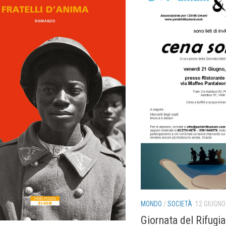
MONDO
/
SOCIETÀ
12 GIUGNO
Giornata del Rifugia