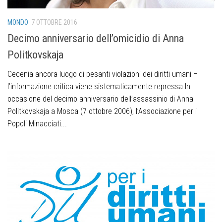
MONDO
7 OTTOBRE 2016
Decimo anniversario dell’omicidio di Anna
Politkovskaja
Cecenia ancora luogo di pesanti violazioni dei diritti umani –
l’informazione critica viene sistematicamente repressa In
occasione del decimo anniversario dell’assassinio di Anna
Politkovskaja a Mosca (7 ottobre 2006), l’Associazione per i
Popoli Minacciati...