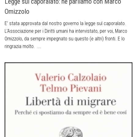
Legge sul caporalato: ne parliamo con Marco
Omizzolo
E’ stata approvata dal nostro governo la legge sul caporalato.
L’Associazione per i Diritti umani ha intervistato, per voi, Marco
Omizzolo, da sempre impegnato su questo (e altri) fronti. E lo
ringrazia molto. ...