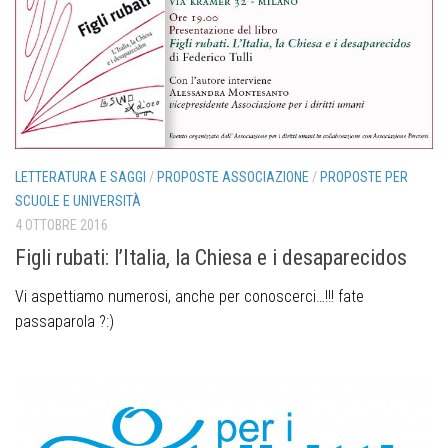
LETTERATURA E SAGGI
/
PROPOSTE ASSOCIAZIONE
/
PROPOSTE PER
SCUOLE E UNIVERSITÀ
4 OTTOBRE 2016
Figli rubati: l’Italia, la Chiesa e i desaparecidos
Vi aspettiamo numerosi, anche per conoscerci…!!! fate
passaparola ?:)