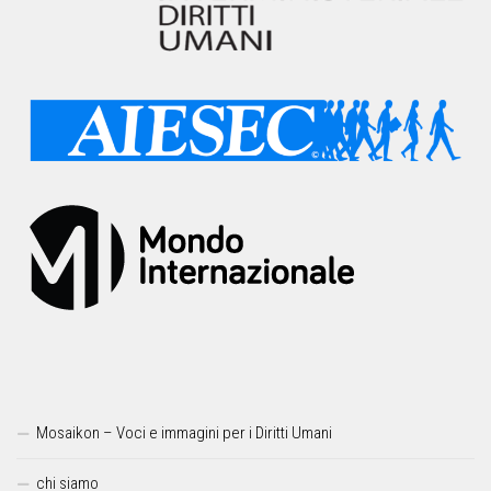
Mosaikon – Voci e immagini per i Diritti Umani
chi siamo