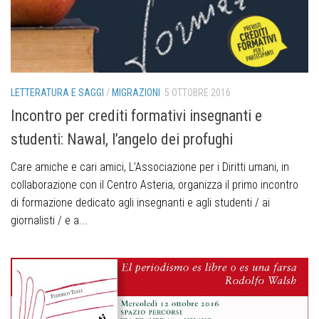
LETTERATURA E SAGGI
/
MIGRAZIONI
5 OTTOBRE 2016
Incontro per crediti formativi insegnanti e
studenti: Nawal, l’angelo dei profughi
Care amiche e cari amici, L’Associazione per i Diritti umani, in
collaborazione con il Centro Asteria, organizza il primo incontro
di formazione dedicato agli insegnanti e agli studenti / ai
giornalisti / e a...