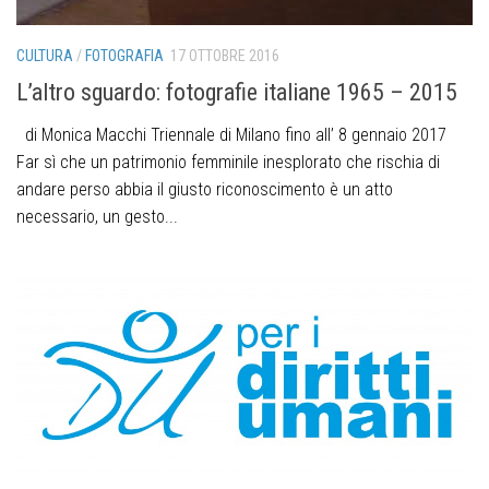
CULTURA
/
FOTOGRAFIA
17 OTTOBRE 2016
L’altro sguardo: fotografie italiane 1965 – 2015
di Monica Macchi Triennale di Milano fino all’ 8 gennaio 2017
Far sì che un patrimonio femminile inesplorato che rischia di
andare perso abbia il giusto riconoscimento è un atto
necessario, un gesto...