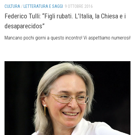
CULTURA
/
LETTERATURA E SAGGI
9 OTTOBRE 2016
Federico Tulli: “Figli rubati. L’Italia, la Chiesa e i
desaparecidos”
Mancano pochi giorni a questo incontro! Vi aspettiamo numerosi!