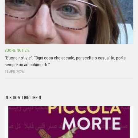
BUONE NOTIZIE
“Buone notizie”. “0gni cosa che accade, per scelta o casualità, porta
sempre un arricchimento”
11 APR, 2026
RUBRICA: LIBRILIBERI