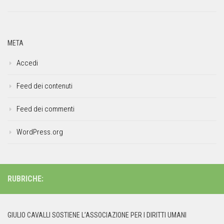
META
Accedi
Feed dei contenuti
Feed dei commenti
WordPress.org
RUBRICHE:
GIULIO CAVALLI SOSTIENE L’ASSOCIAZIONE PER I DIRITTI UMANI