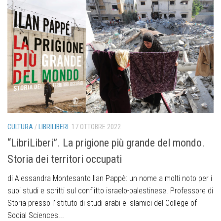
CULTURA
/
LIBRILIBERI
17 OTTOBRE 2022
“LibriLiberi”. La prigione più grande del mondo.
Storia dei territori occupati
di Alessandra Montesanto Ilan Pappè: un nome a molti noto per i
suoi studi e scritti sul conflitto israelo-palestinese. Professore di
Storia presso l’Istituto di studi arabi e islamici del College of
Social Sciences...