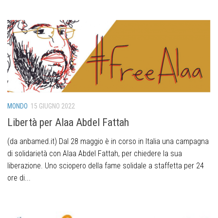
MONDO
15 GIUGNO 2022
Libertà per Alaa Abdel Fattah
(da anbamed.it) Dal 28 maggio è in corso in Italia una campagna
di solidarietà con Alaa Abdel Fattah, per chiedere la sua
liberazione. Uno sciopero della fame solidale a staffetta per 24
ore di...