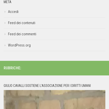
META
Accedi
Feed dei contenuti
Feed dei commenti
WordPress.org
RUBRICHE:
GIULIO CAVALLI SOSTIENE L’ASSOCIAZIONE PER I DIRITTI UMANI
Video
Player