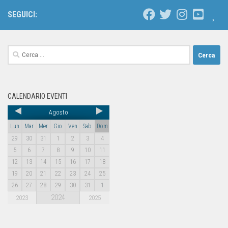
SEGUICI:
CALENDARIO EVENTI
Agosto
Lun
Mar
Mer
Gio
Ven
Sab
Dom
29
30
31
1
2
3
4
5
6
7
8
9
10
11
12
13
14
15
16
17
18
19
20
21
22
23
24
25
26
27
28
29
30
31
1
2024
2023
2025