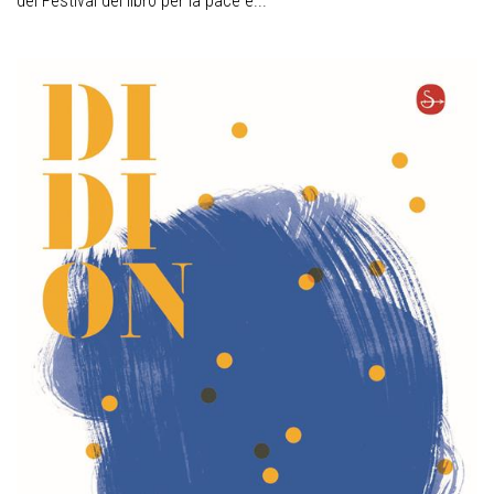
del Festival del libro per la pace e...