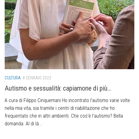
CULTURA
8 GENNAIO 2023
Autismo e sessualità: capiamone di più…
A cura di Filippo Cinquemani Ho incontrato l’autismo varie volte
nella mia vita, sia tramite i centri di riabilitazione che ho
frequentato che in altri ambienti. Che cos’è l’autismo? Bella
domanda. Al di là...