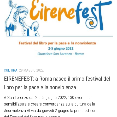
CULTURA
29 MAGGIO 2022
EIRENEFEST: a Roma nasce il primo festival del
libro per la pace e la nonviolenza
A San Lorenzo dal 2 al 5 giugno 2022, 130 eventi per
sensibilizzare e creare convergenza sulla cultura della
#nonviolenza Al via da giovedì 2 giugno la prima edizione