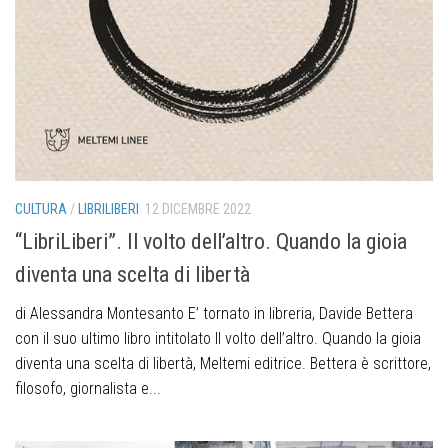
CULTURA
/
LIBRILIBERI
12 DICEMBRE 2022
“LibriLiberi”. Il volto dell’altro. Quando la gioia
diventa una scelta di libertà
di Alessandra Montesanto E’ tornato in libreria, Davide Bettera
con il suo ultimo libro intitolato Il volto dell’altro. Quando la gioia
diventa una scelta di libertà, Meltemi editrice. Bettera è scrittore,
filosofo, giornalista e...