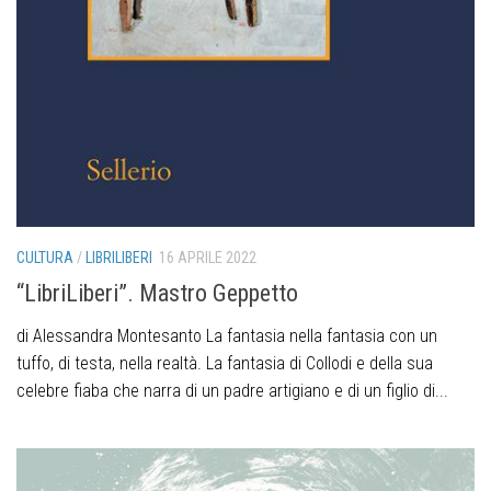
CULTURA
/
LIBRILIBERI
16 APRILE 2022
“LibriLiberi”. Mastro Geppetto
di Alessandra Montesanto La fantasia nella fantasia con un
tuffo, di testa, nella realtà. La fantasia di Collodi e della sua
celebre fiaba che narra di un padre artigiano e di un figlio di...