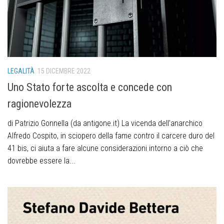
LEGALITÀ
15 DICEMBRE 2022
Uno Stato forte ascolta e concede con
ragionevolezza
di Patrizio Gonnella (da antigone.it) La vicenda dell’anarchico
Alfredo Cospito, in sciopero della fame contro il carcere duro del
41 bis, ci aiuta a fare alcune considerazioni intorno a ciò che
dovrebbe essere la...