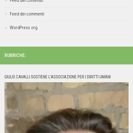
Feed dei contenuti
Feed dei commenti
WordPress.org
RUBRICHE:
GIULIO CAVALLI SOSTIENE L’ASSOCIAZIONE PER I DIRITTI UMANI
Video
Player