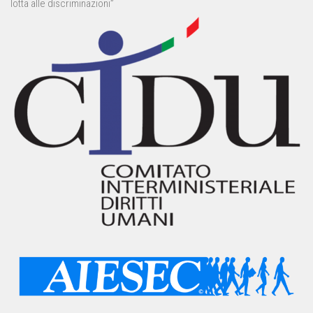
lotta alle discriminazioni”