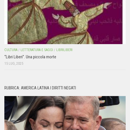
CULTURA
/
LETTERATURA E SAGGI
/
LIBRILIBERI
“Libri Liberi”. Una piccola morte
15 LUG, 2025
RUBRICA: AMERICA LATINA I DIRITTI NEGATI