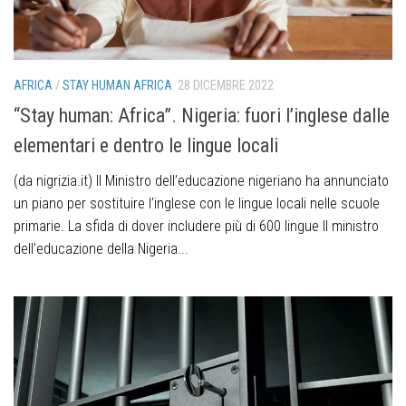
AFRICA
/
STAY HUMAN AFRICA
28 DICEMBRE 2022
“Stay human: Africa”. Nigeria: fuori l’inglese dalle
elementari e dentro le lingue locali
(da nigrizia.it) Il Ministro dell’educazione nigeriano ha annunciato
un piano per sostituire l’inglese con le lingue locali nelle scuole
primarie. La sfida di dover includere più di 600 lingue Il ministro
dell’educazione della Nigeria...