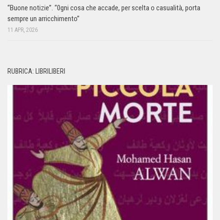
“Buone notizie”. “0gni cosa che accade, per scelta o casualità, porta
sempre un arricchimento”
11 APR, 2026
RUBRICA: LIBRILIBERI