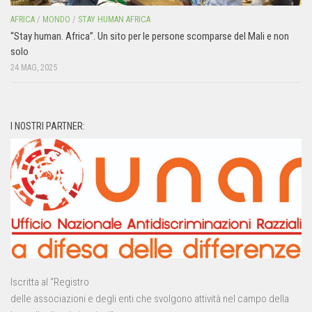
AFRICA
/
MONDO
/
STAY HUMAN AFRICA
“Stay human. Africa”. Un sito per le persone scomparse del Mali e non
solo
24 MAG, 2025
I NOSTRI PARTNER:
Iscritta al “Registro
delle associazioni e degli enti che svolgono attività nel campo della