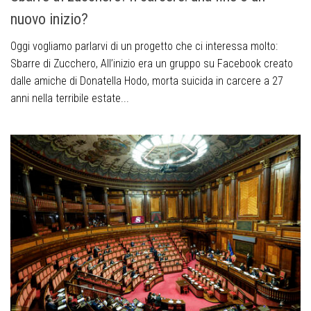
nuovo inizio?
Oggi vogliamo parlarvi di un progetto che ci interessa molto:
Sbarre di Zucchero, All’inizio era un gruppo su Facebook creato
dalle amiche di Donatella Hodo, morta suicida in carcere a 27
anni nella terribile estate...