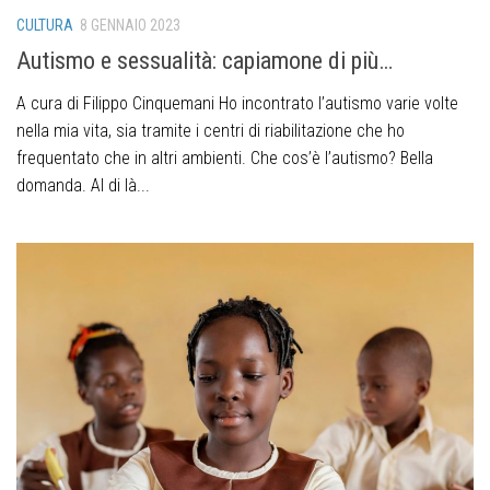
CULTURA
8 GENNAIO 2023
Autismo e sessualità: capiamone di più…
A cura di Filippo Cinquemani Ho incontrato l’autismo varie volte
nella mia vita, sia tramite i centri di riabilitazione che ho
frequentato che in altri ambienti. Che cos’è l’autismo? Bella
domanda. Al di là...