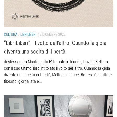
CULTURA
/
LIBRILIBERI
12 DICEMBRE 2022
“LibriLiberi”. Il volto dell’altro. Quando la gioia
diventa una scelta di libertà
di Alessandra Montesanto E’ tornato in libreria, Davide Bettera
con il suo ultimo libro intitolato Il volto dell’altro. Quando la gioia
diventa una scelta di libertà, Meltemi editrice. Bettera è scrittore,
filosofo, giornalista e...