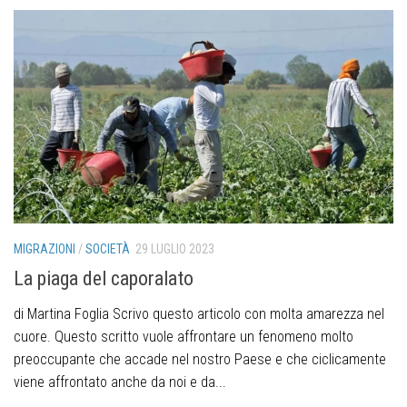
MIGRAZIONI
/
SOCIETÀ
29 LUGLIO 2023
La piaga del caporalato
di Martina Foglia Scrivo questo articolo con molta amarezza nel
cuore. Questo scritto vuole affrontare un fenomeno molto
preoccupante che accade nel nostro Paese e che ciclicamente
viene affrontato anche da noi e da...