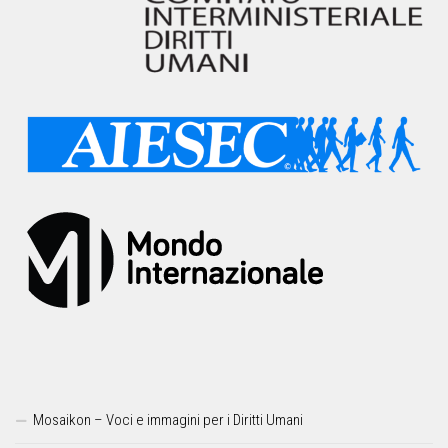
Mosaikon – Voci e immagini per i Diritti Umani