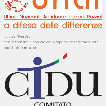
Iscritta al “Registro
delle associazioni e degli enti che svolgono attività nel campo della
lotta alle discriminazioni”