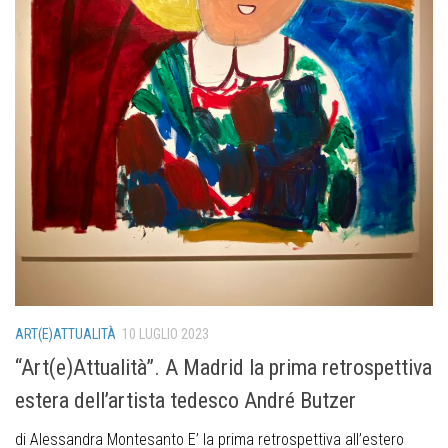
ART(E)ATTUALITÀ
10 LUGLIO 2023
“Art(e)Attualità”. A Madrid la prima retrospettiva
estera dell’artista tedesco André Butzer
di Alessandra Montesanto E’ la prima retrospettiva all’estero