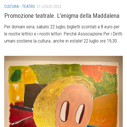
CULTURA
/
TEATRO
21 LUGLIO 2023
Promozione teatrale. L’enigma della Maddalena
Per domani sera, sabato 22 luglio, biglietti scontati a 8 euro per
le nostre lettrici e i nostri lettori. Perchè Associazione Per i Diritti
umani sostiene la cultura…anche in estate! 22 luglio ore 19,30...