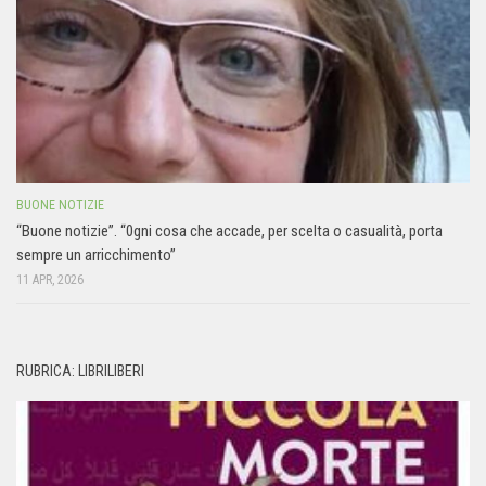
BUONE NOTIZIE
“Buone notizie”. “0gni cosa che accade, per scelta o casualità, porta
sempre un arricchimento”
11 APR, 2026
RUBRICA: LIBRILIBERI