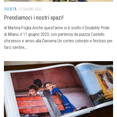
SOCIETÀ
13 GIUGNO 2023
Prendiamoci i nostri spazi!
di Martina Foglia Anche quest’anno si è svolto il Disability Pride
di Milano, il 11 giugno 2023, con partenza da piazza Castello
sforzesco e arrivo alla Darsena.Un corteo colorato e festoso per
farci sentire,...