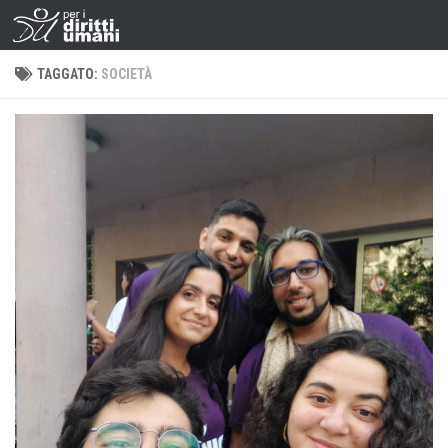
TAGGATO:
SOCIETÀ