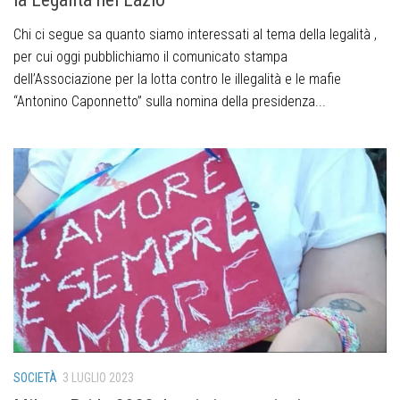
Chi ci segue sa quanto siamo interessati al tema della legalità ,
per cui oggi pubblichiamo il comunicato stampa
dell’Associazione per la lotta contro le illegalità e le mafie
“Antonino Caponnetto” sulla nomina della presidenza...
SOCIETÀ
3 LUGLIO 2023