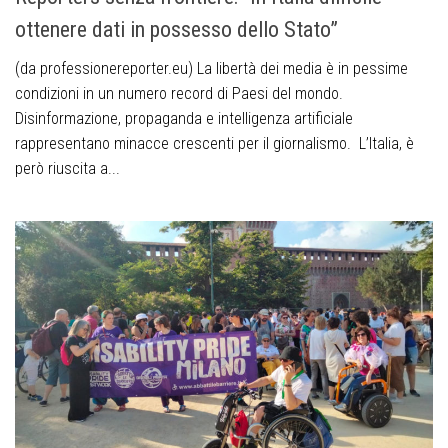
ottenere dati in possesso dello Stato”
(da professionereporter.eu) La libertà dei media è in pessime
condizioni in un numero record di Paesi del mondo.
Disinformazione, propaganda e intelligenza artificiale
rappresentano minacce crescenti per il giornalismo. L’Italia, è
però riuscita a...