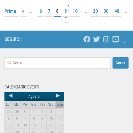
«
Prima
«
...
6
7
8
9
10
...
20
30
40
...
»
SEGUICI:
CALENDARIO EVENTI
Agosto
Lun
Mar
Mer
Gio
Ven
Sab
Dom
29
30
31
1
2
3
4
5
6
7
8
9
10
11
12
13
14
15
16
17
18
19
20
21
22
23
24
25