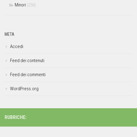
Minori
(256)
META
Accedi
Feed dei contenuti
Feed dei commenti
WordPress.org
RUBRICHE: