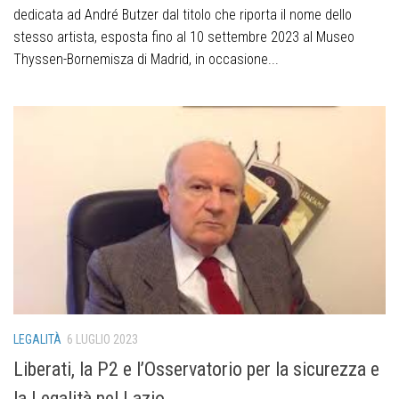
dedicata ad André Butzer dal titolo che riporta il nome dello
stesso artista, esposta fino al 10 settembre 2023 al Museo
Thyssen-Bornemisza di Madrid, in occasione...
LEGALITÀ
6 LUGLIO 2023
Liberati, la P2 e l’Osservatorio per la sicurezza e
la Legalità nel Lazio