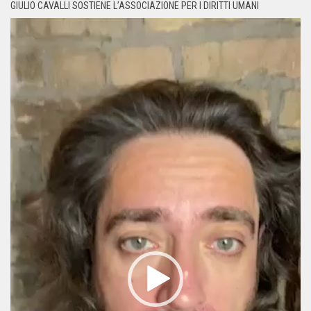
GIULIO CAVALLI SOSTIENE L’ASSOCIAZIONE PER I DIRITTI UMANI
Video
Player