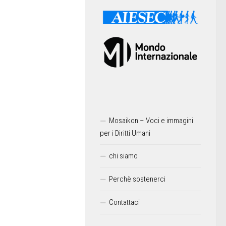
Mosaikon – Voci e immagini
per i Diritti Umani
chi siamo
Perchè sostenerci
Contattaci