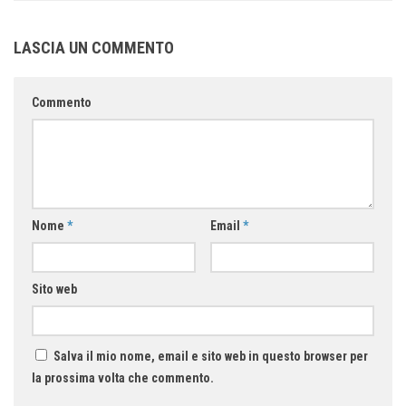
LASCIA UN COMMENTO
Commento
Nome
*
Email
*
Sito web
Salva il mio nome, email e sito web in questo browser per
la prossima volta che commento.