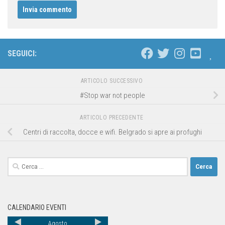
SEGUICI:
ARTICOLO SUCCESSIVO
#Stop war not people
ARTICOLO PRECEDENTE
Centri di raccolta, docce e wifi. Belgrado si apre ai profughi
CALENDARIO EVENTI
Agosto