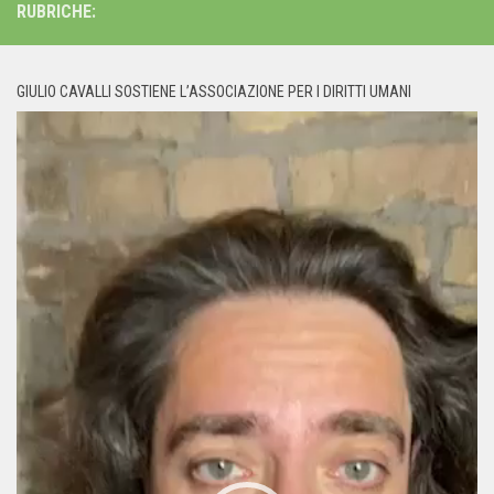
RUBRICHE:
GIULIO CAVALLI SOSTIENE L’ASSOCIAZIONE PER I DIRITTI UMANI
Video
Player