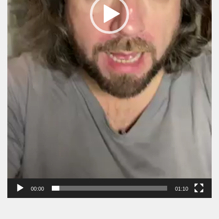
00:00
01:10