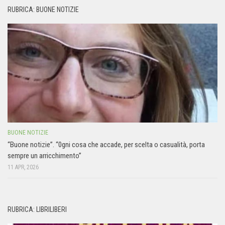
RUBRICA: BUONE NOTIZIE
BUONE NOTIZIE
“Buone notizie”. “0gni cosa che accade, per scelta o casualità, porta
sempre un arricchimento”
11 APR, 2026
RUBRICA: LIBRILIBERI