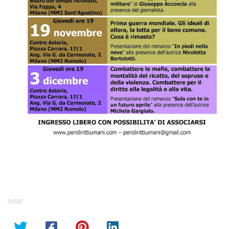
SHARE