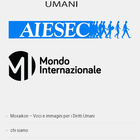
Mosaikon – Voci e immagini per i Diritti Umani
chi siamo