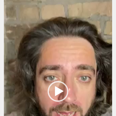
Player