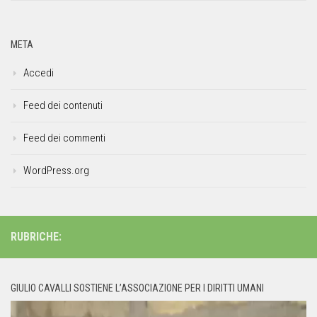
META
Accedi
Feed dei contenuti
Feed dei commenti
WordPress.org
RUBRICHE:
GIULIO CAVALLI SOSTIENE L’ASSOCIAZIONE PER I DIRITTI UMANI
Video