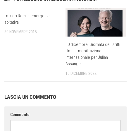
I minori Rom in emergenza
abitativa
30 NOVEMBRE 2015
10 dicembre, Giornata dei Diritti
Umani: mobilitazione
internazionale per Julian
Assange
10 DICEMBRE 2022
LASCIA UN COMMENTO
Commento