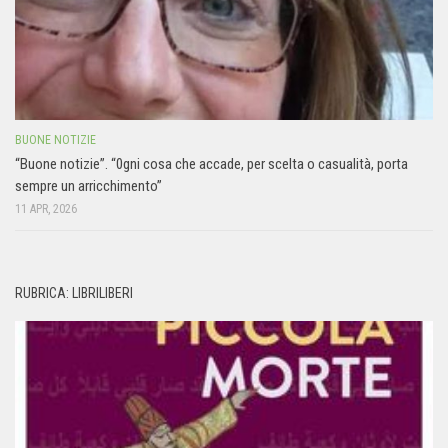
BUONE NOTIZIE
“Buone notizie”. “0gni cosa che accade, per scelta o casualità, porta
sempre un arricchimento”
11 APR, 2026
RUBRICA: LIBRILIBERI