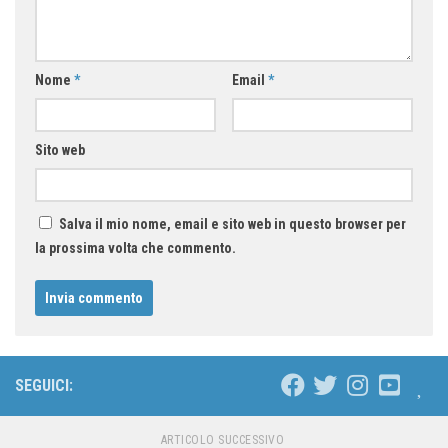
Nome
*
Email
*
Sito web
Salva il mio nome, email e sito web in questo browser per
la prossima volta che commento.
SEGUICI:
ARTICOLO SUCCESSIVO