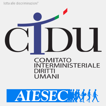
lotta alle discriminazioni”