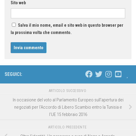
Sito web
Salva il mio nome, email e sito web in questo browser per
la prossima volta che commento.
SEGUICI:
ARTICOLO SUCCESSIVO
In occasione del voto al Parlamento Europeo sull’apertura dei
negoziati per l’Accordo di Libero Scambio entro la Tunisia e
l’UE 15 febbraio 2016
ARTICOLO PRECEDENTE