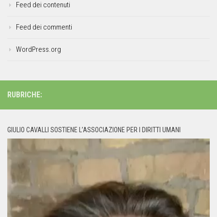
Feed dei contenuti
Feed dei commenti
WordPress.org
RUBRICHE:
GIULIO CAVALLI SOSTIENE L’ASSOCIAZIONE PER I DIRITTI UMANI
Video
Player