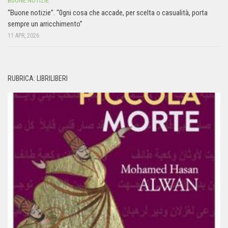
BUONE NOTIZIE
“Buone notizie”. “0gni cosa che accade, per scelta o casualità, porta
sempre un arricchimento”
11 APR, 2026
RUBRICA: LIBRILIBERI