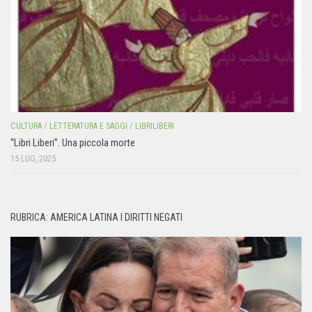
CULTURA
/
LETTERATURA E SAGGI
/
LIBRILIBERI
“Libri Liberi”. Una piccola morte
15 LUG, 2025
RUBRICA: AMERICA LATINA I DIRITTI NEGATI