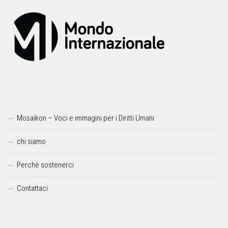
Mosaikon – Voci e immagini per i Diritti Umani
chi siamo
Perchè sostenerci
Contattaci