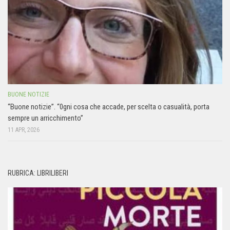
BUONE NOTIZIE
“Buone notizie”. “0gni cosa che accade, per scelta o casualità, porta
sempre un arricchimento”
11 APR, 2026
RUBRICA: LIBRILIBERI