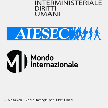
Mosaikon – Voci e immagini per i Diritti Umani