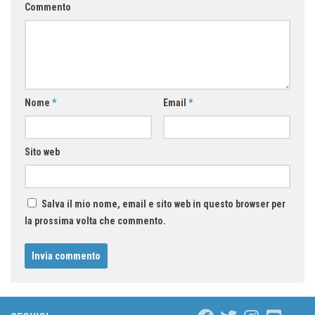
Commento
Nome
*
Email
*
Sito web
Salva il mio nome, email e sito web in questo browser per
la prossima volta che commento.