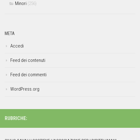
Minori
(256)
META
Accedi
Feed dei contenuti
Feed dei commenti
WordPress.org
RUBRICHE: