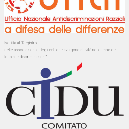
Iscritta al “Registro
delle associazioni e degli enti che svolgono attività nel campo della
lotta alle discriminazioni”