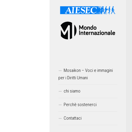
Mosaikon – Voci e immagini
per i Diritti Umani
chi siamo
Perchè sostenerci
Contattaci