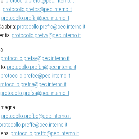
ro:
protocollo.prefct@pec.interno.it
a:
protocollo.prefcs@pec.interno.it
:
protocollo.prefkr@pec.interno.it
alabria:
protocollo.prefrc@pec.interno.it
entia:
protocollo.prefvv@pec.interno.it
ia
:
protocollo.prefav@pec.interno.it
to:
protocollo.prefbn@pec.interno.it
:
protocollo.prefce@pec.interno.it
rotocollo.prefna@pec.interno.it
:
protocollo.prefsa@pec.interno.it
Romagna
:
protocollo.prefbo@pec.interno.it
protocollo.preffe@pec.interno.it
sena:
protocollo.preffc@pec.interno.it