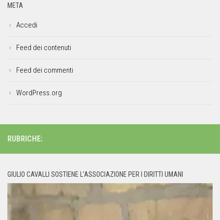
META
Accedi
Feed dei contenuti
Feed dei commenti
WordPress.org
RUBRICHE:
GIULIO CAVALLI SOSTIENE L’ASSOCIAZIONE PER I DIRITTI UMANI
Video
Player