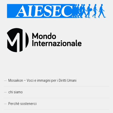
Mosaikon – Voci e immagini per i Diritti Umani
chi siamo
Perchè sostenerci