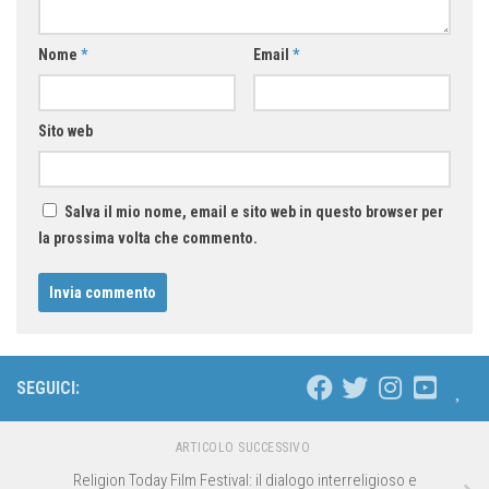
Nome
*
Email
*
Sito web
Salva il mio nome, email e sito web in questo browser per
la prossima volta che commento.
SEGUICI:
ARTICOLO SUCCESSIVO
Religion Today Film Festival: il dialogo interreligioso e