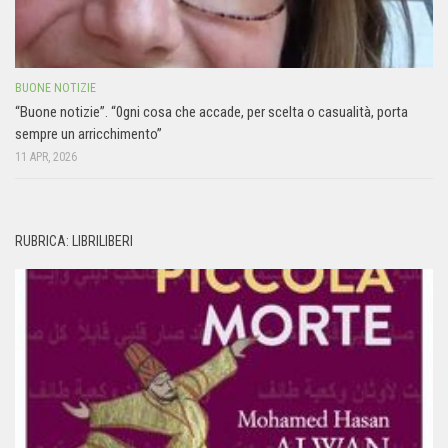
BUONE NOTIZIE
“Buone notizie”. “0gni cosa che accade, per scelta o casualità, porta
sempre un arricchimento”
11 APR, 2026
RUBRICA: LIBRILIBERI