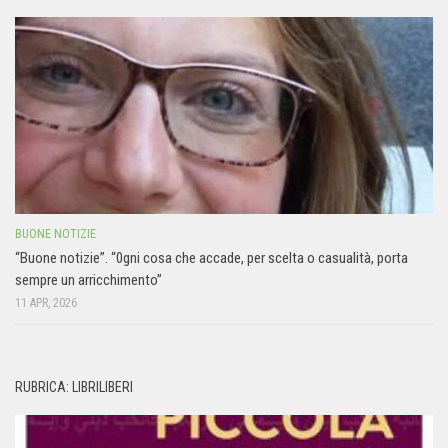
BUONE NOTIZIE
“Buone notizie”. “0gni cosa che accade, per scelta o casualità, porta
sempre un arricchimento”
11 APR, 2026
RUBRICA: LIBRILIBERI