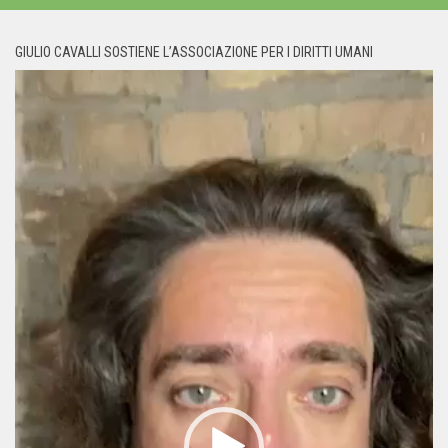
GIULIO CAVALLI SOSTIENE L’ASSOCIAZIONE PER I DIRITTI UMANI
Video
Player