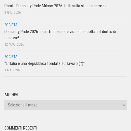
Parata Disability Pride Milano 2026: tutti sulla stessa carrozza
3 GIU, 2026
SOCIETÀ
Disability Pride 2026: il diritto di essere visti ed ascoltati, il diritto di
esistere!
12 MAG, 2026
SOCIETÀ
“L’Italia è una Repubblica fondata sul lavoro (?)”
1 MAG, 2026
ARCHIVI
COMMENTI RECENTI