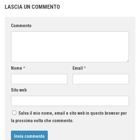
LASCIA UN COMMENTO
Commento
Nome
*
Email
*
Sito web
Salva il mio nome, email e sito web in questo browser per
la prossima volta che commento.