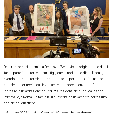
Da circa tre anni la famiglia Omerovic/Sejdovic, di origine rom e di cui
fanno parte i genitori e quattro figli, due minori e due disabili adulti,
avendo portato a termine con successo un percorso di inclusione
sociale, è fuoriuscita dall’insediamento di provenienza per fare
ingresso in un’abitazione dell’edilizia residenziale pubblica in zona
Primavalle, a Roma. La famiglia si è inserita positivamente nel tessuto
sociale del quartiere.