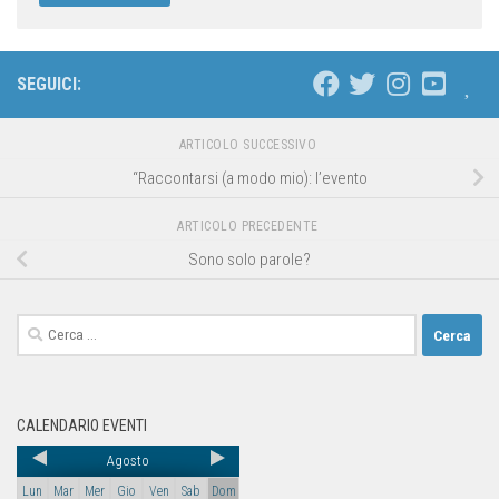
SEGUICI:
ARTICOLO SUCCESSIVO
“Raccontarsi (a modo mio): l’evento
ARTICOLO PRECEDENTE
Sono solo parole?
CALENDARIO EVENTI
Agosto
Lun
Mar
Mer
Gio
Ven
Sab
Dom