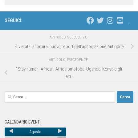
SEGUICI:
ARTICOLO SUCCESSIVO
E’ vietata la tortura: nuovo report dell’associazione Antigone
ARTICOLO PRECEDENTE
“Stay human. Africa”. Africa omofoba: Uganda, Kenya e gli
altri
CALENDARIO EVENTI
Agosto