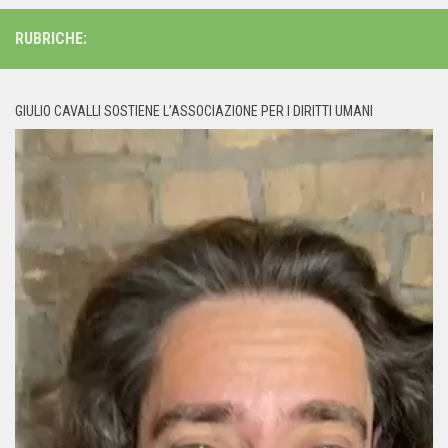
RUBRICHE:
GIULIO CAVALLI SOSTIENE L’ASSOCIAZIONE PER I DIRITTI UMANI
Video
Player