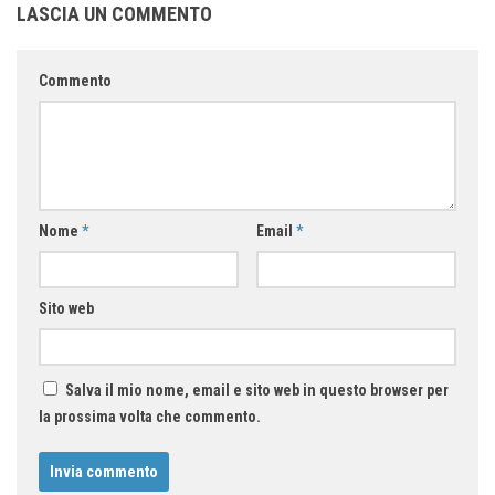
LASCIA UN COMMENTO
Commento
Nome
*
Email
*
Sito web
Salva il mio nome, email e sito web in questo browser per
la prossima volta che commento.