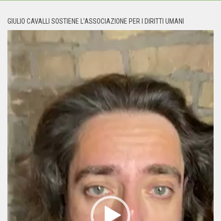
GIULIO CAVALLI SOSTIENE L’ASSOCIAZIONE PER I DIRITTI UMANI
Video
Player