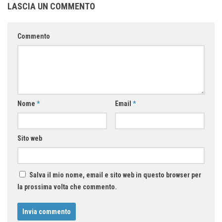
LASCIA UN COMMENTO
Commento
Nome
*
Email
*
Sito web
Salva il mio nome, email e sito web in questo browser per
la prossima volta che commento.