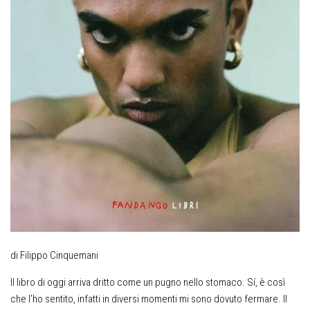
di Filippo Cinquemani
Il libro di oggi arriva dritto come un pugno nello stomaco. Sí, è così
che l’ho sentito, infatti in diversi momenti mi sono dovuto fermare. Il