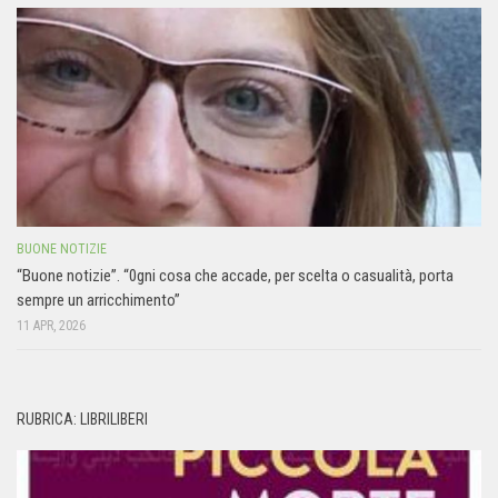
BUONE NOTIZIE
“Buone notizie”. “0gni cosa che accade, per scelta o casualità, porta
sempre un arricchimento”
11 APR, 2026
RUBRICA: LIBRILIBERI