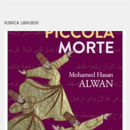
RUBRICA: LIBRILIBERI