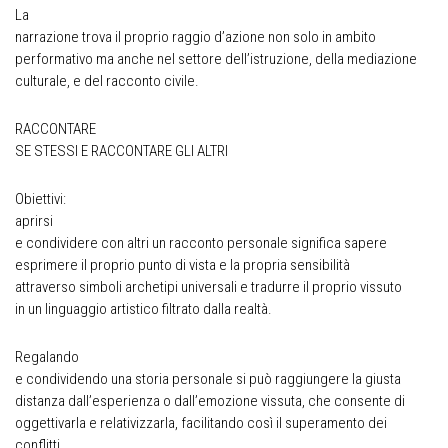
La
narrazione trova il proprio raggio d’azione non solo in ambito
performativo ma anche nel settore dell’istruzione, della mediazione
culturale, e del racconto civile.
RACCONTARE
SE STESSI E RACCONTARE GLI ALTRI
Obiettivi:
aprirsi
e condividere con altri un racconto personale significa sapere
esprimere il proprio punto di vista e la propria sensibilità
attraverso simboli archetipi universali e tradurre il proprio vissuto
in un linguaggio artistico filtrato dalla realtà.
Regalando
e condividendo una storia personale si può raggiungere la giusta
distanza dall’esperienza o dall’emozione vissuta, che consente di
oggettivarla e relativizzarla, facilitando così il superamento dei
conflitti.