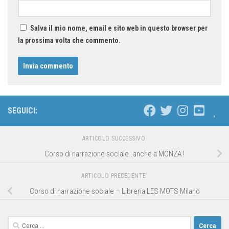
Salva il mio nome, email e sito web in questo browser per
la prossima volta che commento.
SEGUICI:
ARTICOLO SUCCESSIVO
Corso di narrazione sociale…anche a MONZA !
ARTICOLO PRECEDENTE
Corso di narrazione sociale – Libreria LES MOTS Milano