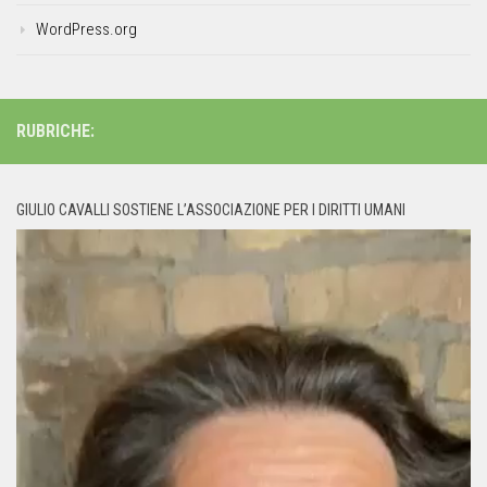
WordPress.org
RUBRICHE:
GIULIO CAVALLI SOSTIENE L’ASSOCIAZIONE PER I DIRITTI UMANI
Video
Player