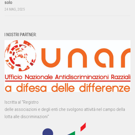
solo
24 MAG, 2025
I NOSTRI PARTNER:
Iscritta al “Registro
delle associazioni e degli enti che svolgono attività nel campo della
lotta alle discriminazioni”