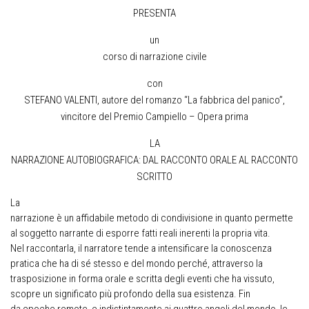
PRESENTA
un
corso di narrazione civile
con
STEFANO VALENTI, autore del romanzo “La fabbrica del panico”,
vincitore del Premio Campiello – Opera prima
LA
NARRAZIONE AUTOBIOGRAFICA: DAL RACCONTO ORALE AL RACCONTO
SCRITTO
La
narrazione è un affidabile metodo di condivisione in quanto permette
al soggetto narrante di esporre fatti reali inerenti la propria vita.
Nel raccontarla, il narratore tende a intensificare la conoscenza
pratica che ha di sé stesso e del mondo perché, attraverso la
trasposizione in forma orale e scritta degli eventi che ha vissuto,
scopre un significato più profondo della sua esistenza. Fin