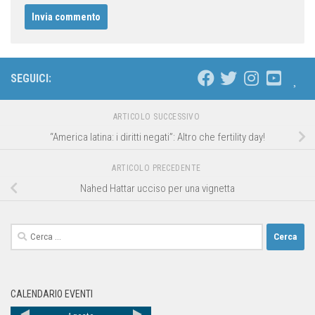
SEGUICI:
ARTICOLO SUCCESSIVO
“America latina: i diritti negati”: Altro che fertility day!
ARTICOLO PRECEDENTE
Nahed Hattar ucciso per una vignetta
CALENDARIO EVENTI