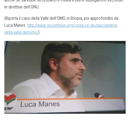
le direttive dell’ONU.
(Riporta il caso della Valle dell’OMO, in Etiopia, poi approfondito da
Luca Manes.
http://www.recommon.org/cosa-ce-da-nascondere-
nella-valle-dellomo/
)