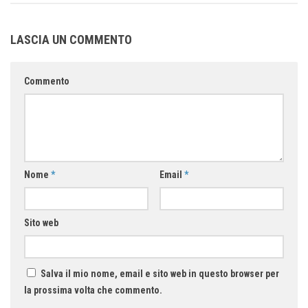
LASCIA UN COMMENTO
Commento
Nome
*
Email
*
Sito web
Salva il mio nome, email e sito web in questo browser per
la prossima volta che commento.