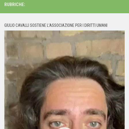
RUBRICHE:
GIULIO CAVALLI SOSTIENE L’ASSOCIAZIONE PER I DIRITTI UMANI
Video
Player