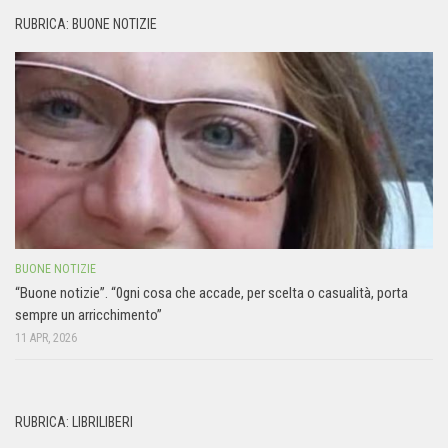
RUBRICA: BUONE NOTIZIE
BUONE NOTIZIE
“Buone notizie”. “0gni cosa che accade, per scelta o casualità, porta
sempre un arricchimento”
11 APR, 2026
RUBRICA: LIBRILIBERI