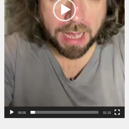
00:00
01:10