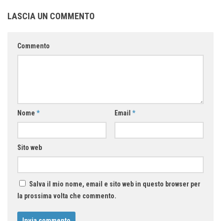
LASCIA UN COMMENTO
Commento
Nome
*
Email
*
Sito web
Salva il mio nome, email e sito web in questo browser per
la prossima volta che commento.