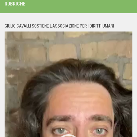
RUBRICHE:
GIULIO CAVALLI SOSTIENE L’ASSOCIAZIONE PER I DIRITTI UMANI
Video
Player