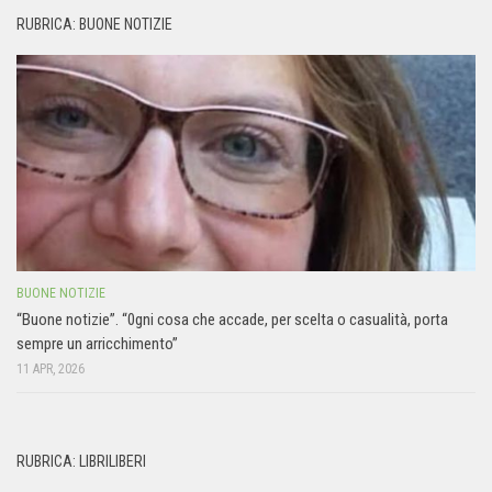
RUBRICA: BUONE NOTIZIE
BUONE NOTIZIE
“Buone notizie”. “0gni cosa che accade, per scelta o casualità, porta
sempre un arricchimento”
11 APR, 2026
RUBRICA: LIBRILIBERI