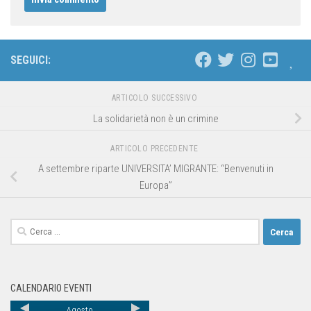
SEGUICI:
ARTICOLO SUCCESSIVO
La solidarietà non è un crimine
ARTICOLO PRECEDENTE
A settembre riparte UNIVERSITA’ MIGRANTE: “Benvenuti in
Europa”
CALENDARIO EVENTI
Agosto