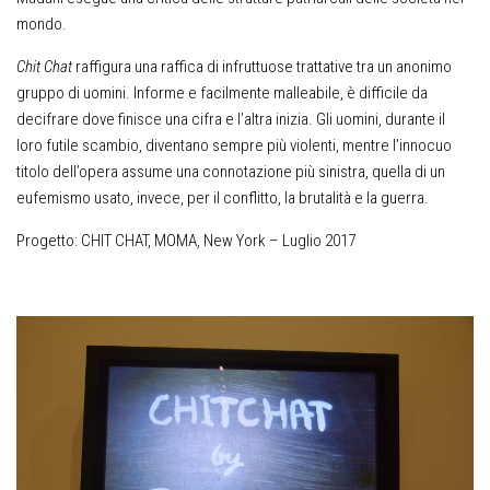
mondo.
Chit Chat
raffigura una raffica di infruttuose trattative tra un anonimo
gruppo di uomini. Informe e facilmente malleabile, è difficile da
decifrare dove finisce una cifra e l’altra inizia. Gli uomini, durante il
loro futile scambio, diventano sempre più violenti, mentre l’innocuo
titolo dell’opera assume una connotazione più sinistra, quella di un
eufemismo usato, invece, per il conflitto, la brutalità e la guerra.
Progetto: CHIT CHAT, MOMA, New York – Luglio 2017