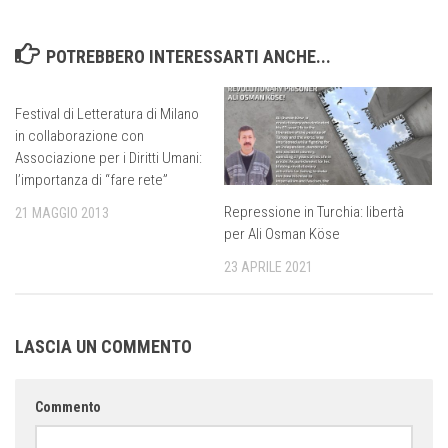
POTREBBERO INTERESSARTI ANCHE...
Festival di Letteratura di Milano
in collaborazione con
Associazione per i Diritti Umani:
l’importanza di “fare rete”
Repressione in Turchia: libertà
21 MAGGIO 2013
per Ali Osman Köse
23 APRILE 2021
LASCIA UN COMMENTO
Commento