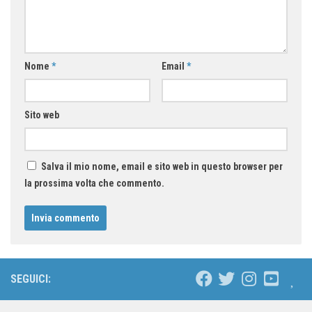
Nome
*
Email
*
Sito web
Salva il mio nome, email e sito web in questo browser per
la prossima volta che commento.
SEGUICI: