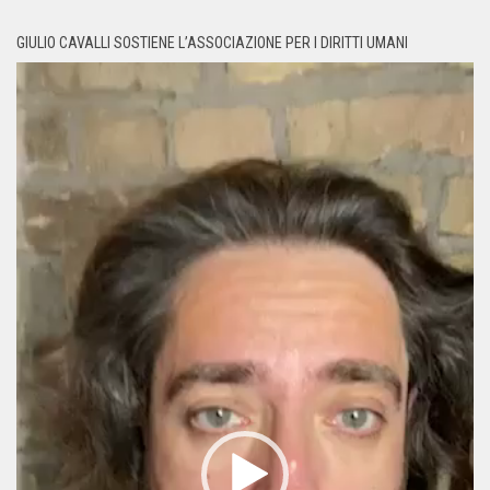
GIULIO CAVALLI SOSTIENE L’ASSOCIAZIONE PER I DIRITTI UMANI
Video
Player