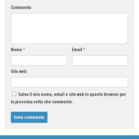
Commento
Nome
*
Email
*
Sito web
Salva il mio nome, email e sito web in questo browser per
la prossima volta che commento.