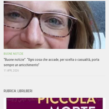
BUONE NOTIZIE
“Buone notizie”. “0gni cosa che accade, per scelta o casualità, porta
sempre un arricchimento”
11 APR, 2026
RUBRICA: LIBRILIBERI