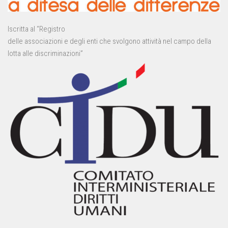
Iscritta al “Registro
delle associazioni e degli enti che svolgono attività nel campo della
lotta alle discriminazioni”