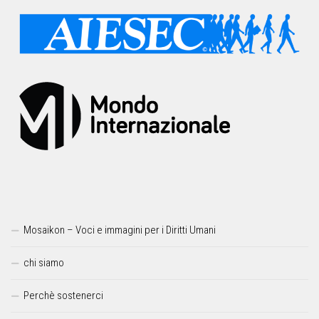
Mosaikon – Voci e immagini per i Diritti Umani
chi siamo
Perchè sostenerci