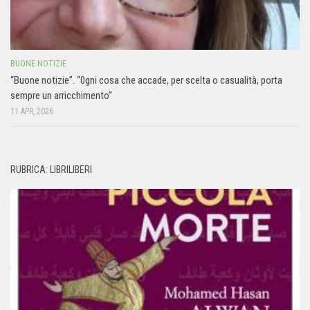
BUONE NOTIZIE
“Buone notizie”. “0gni cosa che accade, per scelta o casualità, porta
sempre un arricchimento”
11 APR, 2026
RUBRICA: LIBRILIBERI