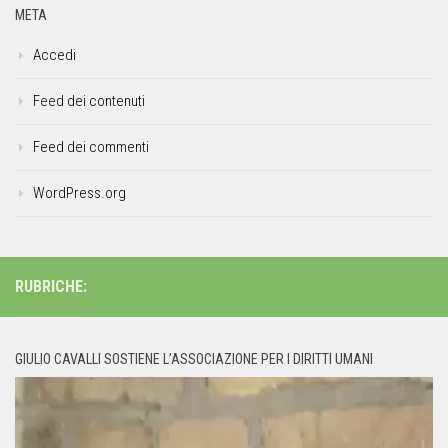
META
Accedi
Feed dei contenuti
Feed dei commenti
WordPress.org
RUBRICHE:
GIULIO CAVALLI SOSTIENE L’ASSOCIAZIONE PER I DIRITTI UMANI
Video
Player