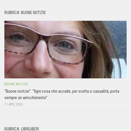
RUBRICA: BUONE NOTIZIE
BUONE NOTIZIE
“Buone notizie”. “0gni cosa che accade, per scelta o casualità, porta
sempre un arricchimento”
11 APR, 2026
RUBRICA: LIBRILIBERI