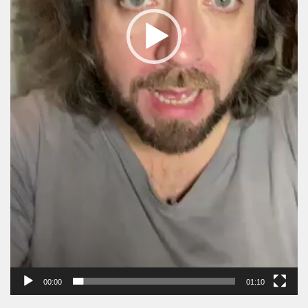
00:00
01:10