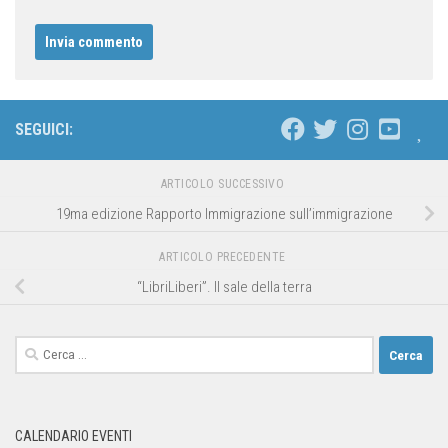
SEGUICI:
ARTICOLO SUCCESSIVO
19ma edizione Rapporto Immigrazione sull’immigrazione
ARTICOLO PRECEDENTE
“LibriLiberi”. Il sale della terra
CALENDARIO EVENTI