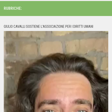
RUBRICHE:
GIULIO CAVALLI SOSTIENE L’ASSOCIAZIONE PER I DIRITTI UMANI
Video
Player