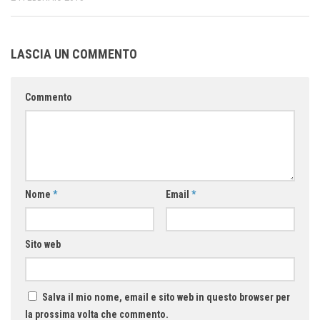
LASCIA UN COMMENTO
Commento
Nome
*
Email
*
Sito web
Salva il mio nome, email e sito web in questo browser per
la prossima volta che commento.