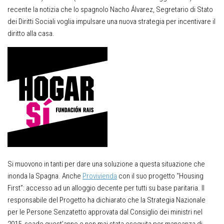
recente la notizia che lo spagnolo Nacho Álvarez, Segretario di Stato
dei Diritti Sociali voglia impulsare una nuova strategia per incentivare il
diritto alla casa.
Si muovono in tanti per dare una soluzione a questa situazione che
inonda la Spagna. Anche
Provivienda
con il suo progetto “Housing
First”: accesso ad un alloggio decente per tutti su base paritaria. Il
responsabile del Progetto ha dichiarato che la Strategia Nazionale
per le Persone Senzatetto approvata dal Consiglio dei ministri nel