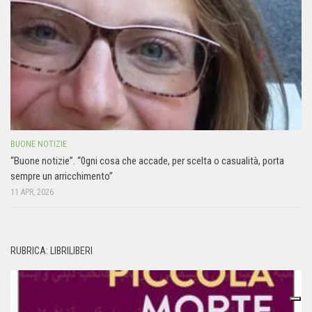
BUONE NOTIZIE
“Buone notizie”. “0gni cosa che accade, per scelta o casualità, porta
sempre un arricchimento”
11 APR, 2026
RUBRICA: LIBRILIBERI