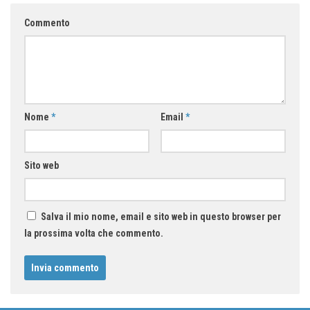
Commento
Nome
*
Email
*
Sito web
Salva il mio nome, email e sito web in questo browser per
la prossima volta che commento.