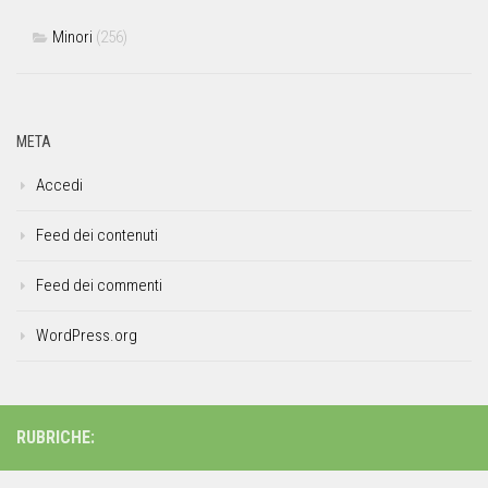
Minori
(256)
META
Accedi
Feed dei contenuti
Feed dei commenti
WordPress.org
RUBRICHE: