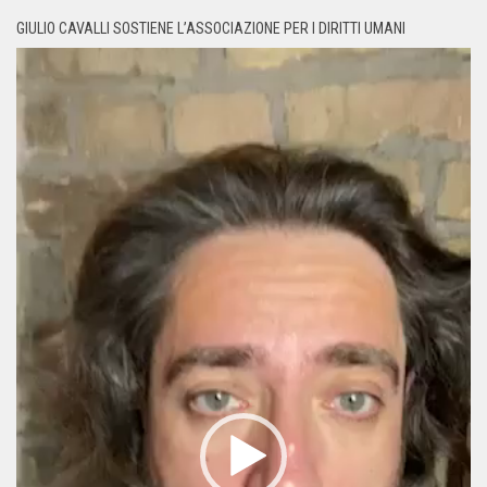
GIULIO CAVALLI SOSTIENE L’ASSOCIAZIONE PER I DIRITTI UMANI
Video
Player