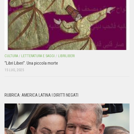
CULTURA
/
LETTERATURA E SAGGI
/
LIBRILIBERI
“Libri Liberi”. Una piccola morte
15 LUG, 2025
RUBRICA: AMERICA LATINA I DIRITTI NEGATI