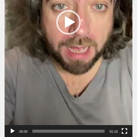
00:00
01:10