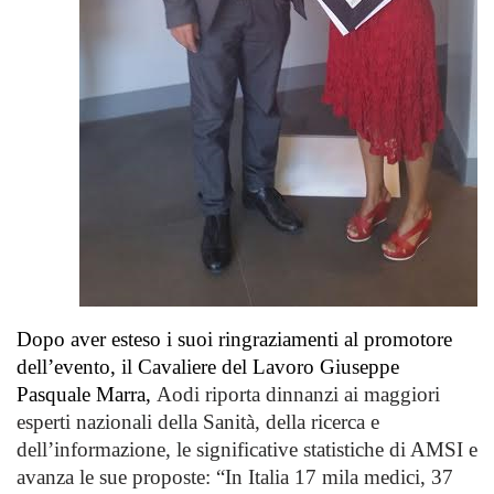
Dopo aver esteso i suoi ringraziamenti al promotore
dell’evento, il Cavaliere del Lavoro
Giuseppe
Pasquale Marra
,
Aodi riporta dinnanzi ai maggiori
esperti nazionali della Sanità, della ricerca e
dell’informazione, le significative statistiche di AMSI e
avanza le sue proposte: “In Italia 17 mila medici, 37