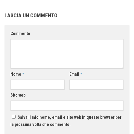
LASCIA UN COMMENTO
Commento
Nome
*
Email
*
Sito web
Salva il mio nome, email e sito web in questo browser per
la prossima volta che commento.