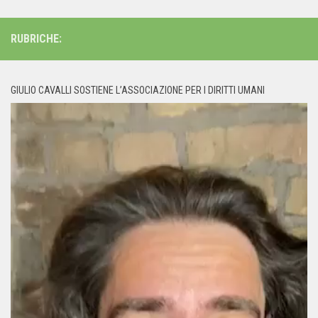
RUBRICHE:
GIULIO CAVALLI SOSTIENE L’ASSOCIAZIONE PER I DIRITTI UMANI
Video
Player