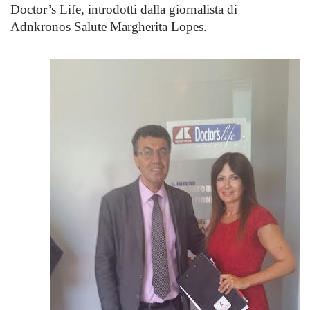
Doctor’s Life, introdotti dalla giornalista di
Adnkronos Salute
Margherita Lopes
.