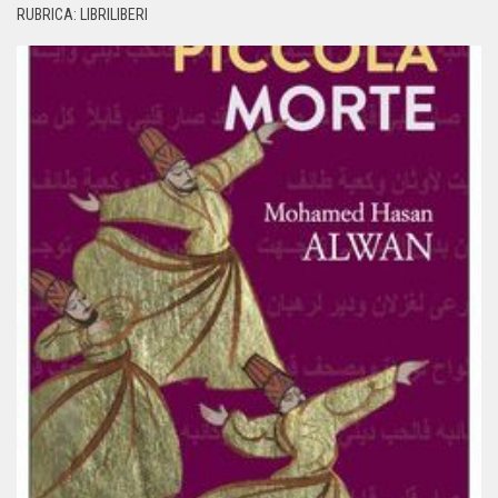
RUBRICA: LIBRILIBERI