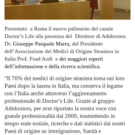
Presentato a Roma il nuovo palinsesto del canale
Doctor’s Life alla presenza del Direttore di Adnkronos
Dr.
Giuseppe Pasquale Marra,
del Presidente
dell’Associazione dei Medici di Origine Straniera in
Italia Prof. Foad Aodi e
dei maggiori esperti
dell’informazione e della ricerca scientifica.
“Il 70% dei medici di origine straniera torna nei loro
Paesi dopo la laurea in Italia, ma conserva il legame
con l’Italia anche attraverso l’aggiornamento
professionale di Doctor’s Life. Grazie al gruppo
Adnkronos, per aver riportato la nostra voce con
grande professionalità dal 2000, trasmettendo in
tempo reale notizie, ricerche e dati statistici dai nostri
Paesi di origine su immigrazione, Sanità e