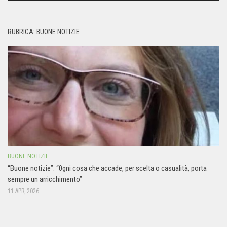
RUBRICA: BUONE NOTIZIE
BUONE NOTIZIE
“Buone notizie”. “0gni cosa che accade, per scelta o casualità, porta
sempre un arricchimento”
11 APR, 2026