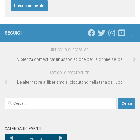
SEGUICI:
ARTICOLO SUCCESSIVO
Violenza domestica: un’associazione per le donne serbe
ARTICOLO PRECEDENTE
Le alternative al liberismo si discutono nella tana del lupo
CALENDARIO EVENTI
Agosto