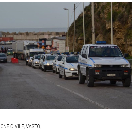
ONE CIVILE, VASTO,