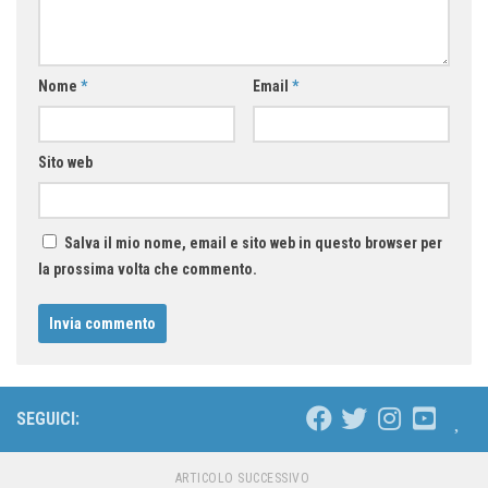
Nome
*
Email
*
Sito web
Salva il mio nome, email e sito web in questo browser per
la prossima volta che commento.
SEGUICI:
ARTICOLO SUCCESSIVO