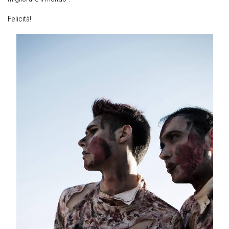
Felicità!