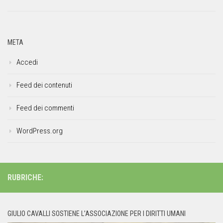
META
Accedi
Feed dei contenuti
Feed dei commenti
WordPress.org
RUBRICHE:
GIULIO CAVALLI SOSTIENE L’ASSOCIAZIONE PER I DIRITTI UMANI