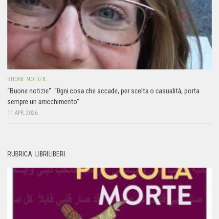
BUONE NOTIZIE
“Buone notizie”. “0gni cosa che accade, per scelta o casualità, porta
sempre un arricchimento”
11 APR, 2026
RUBRICA: LIBRILIBERI