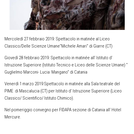
Mercoledì 27 febbraio 2019: Spettacolo in matinée al Liceo
Classico/Delle Scienze Umane”Michele Amari” di Giarre (CT)
Giovedì 28 febbraio 2019: Spettacolo in matinée all’ Istituto d’
Istruzione Superiore (Istituto Tecnico e Liceo delle Scienze Umane) ”
Guglielmo Marconi- Lucia Mangano” di Catania
Venerdì 1 marzo 2019:Spettacolo in matinée alla Sala teatrale del
PIME di Mascalucia (CT) per Istituto d’ Istruzione Superiore (Liceo
Classico/ Scientifico/ Istituto Chimico).
Nel pomeriggio convegno per FIDAPA sezione di Catania all’ Hotel
Mercure.