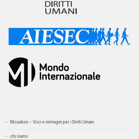
Mosaikon – Voci e immagini per i Diritti Umani
chi siamo