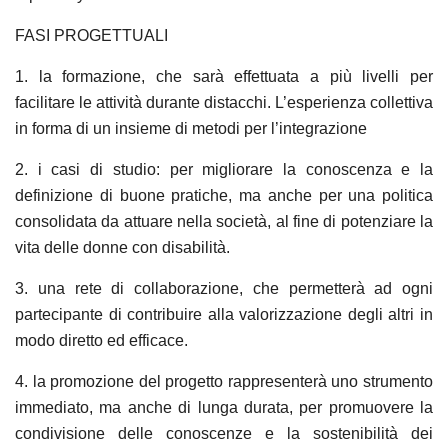
FASI PROGETTUALI
1. la
formazione
, che sarà effettuata a più livelli per
facilitare le attività durante distacchi. L’esperienza collettiva
in forma di un insieme di metodi per l’integrazione
2. i
casi di studio
: per migliorare la conoscenza e la
definizione di buone pratiche, ma anche per una politica
consolidata da attuare nella società, al fine di potenziare la
vita delle donne con disabilità.
3. una
rete di collaborazione
, che permetterà ad ogni
partecipante di contribuire alla valorizzazione degli altri in
modo diretto ed efficace.
4. la
promozione del progetto
rappresenterà uno strumento
immediato, ma anche di lunga durata, per promuovere la
condivisione delle conoscenze e la sostenibilità dei