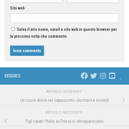
Sito web
Salva il mio nome, email e sito web in questo browser per
la prossima volta che commento.
SEGUICI:
ARTICOLO SUCCESSIVO
Un cuore dolce nel cappuccino: clochard e società
ARTICOLO PRECEDENTE
Figli rubati: l’Italia, la Chiesa e i desaparecidos