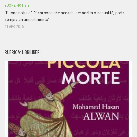
BUONE NOTIZIE
“Buone notizie”. “0gni cosa che accade, per scelta o casualità, porta
sempre un arricchimento”
11 APR, 2026
RUBRICA: LIBRILIBERI