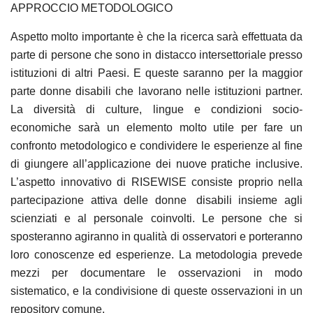
APPROCCIO METODOLOGICO
Aspetto molto importante è che la ricerca sarà effettuata da
parte di persone che sono in
distacco intersettoriale
presso
istituzioni di altri Paesi. E queste saranno per la maggior
parte donne disabili che lavorano nelle istituzioni partner.
La diversità di culture, lingue e condizioni socio-
economiche sarà un elemento molto utile per fare un
confronto metodologico e condividere le esperienze al fine
di giungere all’applicazione dei nuove pratiche inclusive.
L’aspetto innovativo di RISEWISE consiste proprio nella
partecipazione attiva delle donne
disabili
insieme agli
scienziati e al personale coinvolti. Le persone che si
sposteranno agiranno in qualità di osservatori e porteranno
loro conoscenze ed esperienze. La metodologia prevede
mezzi per documentare le osservazioni in modo
sistematico, e la condivisione di queste osservazioni in un
repository comune.