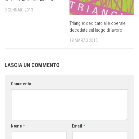
9 GENNAIO 2013
Triangle: dedicato alle operaie
decedute sul luogo di lavoro
18 MARZO 2015
LASCIA UN COMMENTO
Commento
Nome
*
Email
*