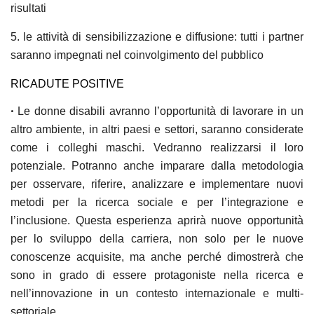
risultati
5. le
attività di sensibilizzazione
e diffusione: tutti i partner
saranno impegnati nel coinvolgimento del pubblico
RICADUTE POSITIVE
•
Le donne disabili
avranno l’opportunità di lavorare in un
altro ambiente, in altri paesi e settori, saranno considerate
come i colleghi maschi. Vedranno realizzarsi il loro
potenziale. Potranno anche imparare dalla metodologia
per osservare, riferire, analizzare e implementare nuovi
metodi per la ricerca sociale e per l’integrazione e
l’inclusione. Questa esperienza aprirà nuove opportunità
per lo
sviluppo della carriera
, non solo per le nuove
conoscenze acquisite, ma anche perché dimostrerà che
sono in grado di essere protagoniste nella ricerca e
nell’innovazione in un contesto internazionale e multi-
settoriale.