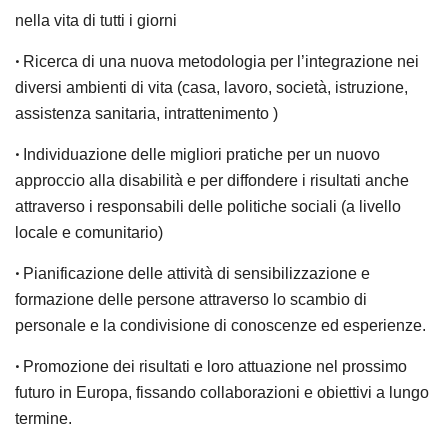
nella vita di tutti i giorni
•
Ricerca di
una nuova metodologia per l’integrazione
nei
diversi ambienti di vita (casa, lavoro, società, istruzione,
assistenza sanitaria, intrattenimento )
•
Individuazione delle
migliori pratiche
per un nuovo
approccio alla disabilità e per diffondere i risultati anche
attraverso i responsabili delle politiche sociali (a livello
locale e comunitario)
•
Pianificazione delle
attività di sensibilizzazione e
formazione
delle persone attraverso lo scambio di
personale e la condivisione di conoscenze ed esperienze.
•
Promozione dei risultati
e loro attuazione nel prossimo
futuro in Europa, fissando collaborazioni e obiettivi a lungo
termine.