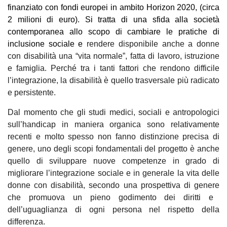
finanziato con fondi europei in ambito Horizon 2020, (circa
2 milioni di euro). Si tratta di una sfida alla società
contemporanea allo scopo di cambiare le pratiche di
inclusione sociale
e
rendere disponibile anche a donne
con disabilità una “vita normale”, fatta di lavoro, istruzione
e famiglia. Perché tra i tanti fattori che rendono difficile
l’integrazione, la disabilità è quello trasversale più radicato
e persistente.
Dal momento che gli studi medici, sociali e antropologici
sull’handicap in maniera organica sono relativamente
recenti e molto spesso non fanno distinzione precisa di
genere, uno degli scopi fondamentali del progetto è anche
quello di sviluppare nuove competenze in grado di
migliorare l’integrazione sociale e in generale la vita delle
donne con disabilità, secondo una
prospettiva di genere
che promuova un
pieno godimento dei diritti e
dell’uguaglianza
di ogni persona nel rispetto della
differenza.