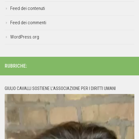
Feed dei contenuti
Feed dei commenti
WordPress.org
RUBRICHE:
GIULIO CAVALLI SOSTIENE L’ASSOCIAZIONE PER I DIRITTI UMANI
Video
Player