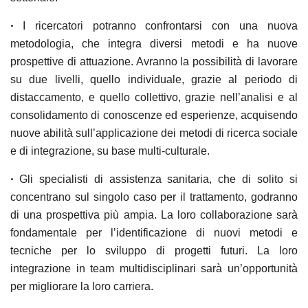
•
I ricercatori
potranno
confrontarsi con una nuova
metodologia
, che integra diversi metodi e ha nuove
prospettive di attuazione. Avranno la possibilità di lavorare
su due livelli, quello individuale, grazie al periodo di
distaccamento, e quello collettivo, grazie nell’analisi e al
consolidamento di conoscenze ed esperienze, acquisendo
nuove abilità sull’applicazione dei metodi di ricerca sociale
e di integrazione, su base multi-culturale.
•
Gli specialisti di assistenza sanitaria
, che di solito si
concentrano sul singolo caso per il trattamento, godranno
di una prospettiva più ampia. La loro collaborazione sarà
fondamentale per
l’identificazione di nuovi metodi e
tecniche
per lo sviluppo di progetti futuri. La loro
integrazione in team multidisciplinari sarà un’opportunità
per migliorare la loro carriera.